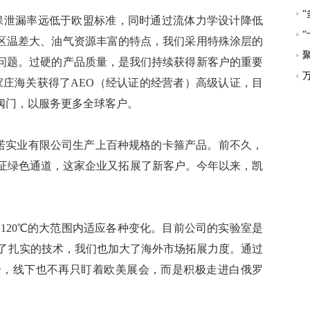
泄漏率远低于欧盟标准，同时通过流体力学设计降低
区温差大、油气资源丰富的特点，我们采用特殊涂层的
问题。过硬的产品质量，是我们持续获得新客户的重要
家庄海关获得了AEO（经认证的经营者）高级认证，目
阀门，以服务更多全球客户。
诺实业有限公司生产上百种规格的卡箍产品。前不久，
签证绿色通道，这家企业又拓展了新客户。今年以来，凯
。
120℃的大范围内适应各种变化。目前公司的实验室是
有了扎实的技术，我们也加大了海外市场拓展力度。通过
介，线下也不再只盯着欧美展会，而是积极走进白俄罗