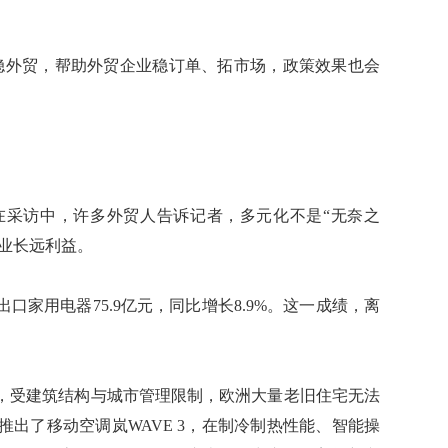
外贸，帮助外贸企业稳订单、拓市场，政策效果也会
采访中，许多外贸人告诉记者，多元化不是“无奈之
企业长远利益。
用电器75.9亿元，同比增长8.9%。这一成绩，离
受建筑结构与城市管理限制，欧洲大量老旧住宅无法
出了移动空调岚WAVE 3，在制冷制热性能、智能操