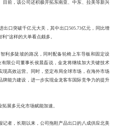
。目前，该公司还积极开拓东南亚、中东、拉美等新兴
口突破千亿元大关，其中出口505.73亿元，同比增
付智利”这样的大单看点颇多。
智利多陡坡的路况，同时配备轮椅上车导板和固定设
业有限公司董事长侯晨磊说，金龙将继续加大关键技术
实现高效运营。同时，坚定布局全球市场，在海外市场
品牌能力建设，进一步实现金龙客车国际竞争力的提升
拓展多元化市场赋能加速。
记者，长期以来，公司拖鞋产品出口的八成供应北美