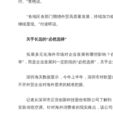
付。”查艳说。
“各地区各部门围绕外贸高质量发展，持续加力稳
继续显现。”付凌晖说。
关乎长远的“必然选择”
拓展多元化海外市场对企业发展有哪些影响？在
举”，而是企业发展到一定阶段的“必然选择”，关乎
深圳海关数据显示，今年上半年，深圳市对欧盟出口家
不开外贸企业对海外需求的精准把握。
记者从深圳市正浩创新科技股份有限公司了解到，
安装传统空调。针对海外消费者的现实痛点，该公司推