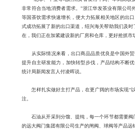
非常符合当地消费者需求。”浙江华发茶业有限公司
等国茶饮需求快速增长，便大力拓展相关地区的出口
式成功拓展了新的出口渠道，绍兴海关帮助我们及时
在，我们正在加紧建设新的厂房和仓库，更好抢抓市
从实际情况来看，出口商品品质优良是中国外贸企
提升自主研发能力，加快转型步伐，产品结构不断优
统计局新闻发言人付凌晖说。
怎样扎实做好主打产品，在更广阔的市场实现“以质
注。
石油从开采到分馏、提纯，每一个环节都需要阀门
的远大阀门集团有限公司生产的闸阀、球阀等产品远