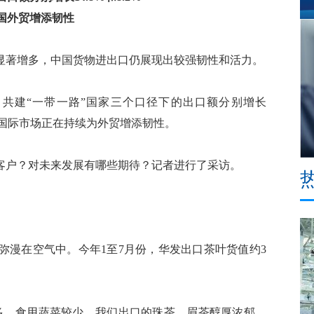
中国外贸增添韧性
著增多，中国货物进出口仍展现出较强韧性和活力。
共建“一带一路”国家三个口径下的出口额分别增长
多元化国际市场正在持续为外贸增添韧性。
户？对未来发展有哪些期待？记者进行了采访。
漫在空气中。今年1至7月份，华发出口茶叶货值约3
，食用蔬菜较少。我们出口的珠茶、眉茶醇厚浓郁，