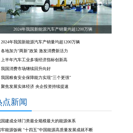
2024年我国新能源汽车产销量均超1200万辆
2024年我国新能源汽车产销量均超1200万辆
各地加力“两新”政策 激发消费新活力
上半年汽车工业多项经济指标创新高
我国消费市场继续回升向好
我国粮食安全保障能力实现“三个更强”
聚焦发展实体经济 央企投资持续提速
热点新闻
我国建成全球门类最全规模最大的能源体系
端牢能源饭碗 “十四五”中国能源高质量发展成就不断