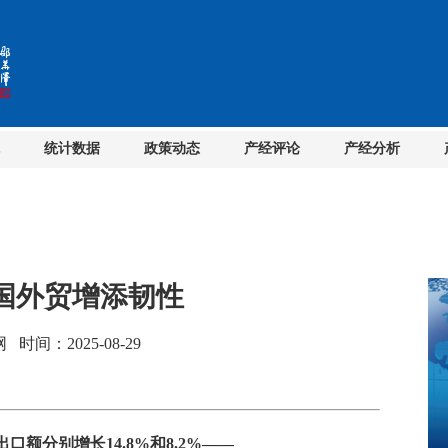
统计数据
政策动态
产经评论
产经分析
中国外贸增添韧性
间：2025-08-29
口额分别增长14.8%和8.2%——