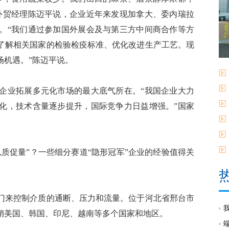
外贸经理陈迈平说，企业近年来发现加拿大、委内瑞拉
。“我们通过参加国外展会及与第三方中间商合作等方
了解相关国家的检验检疫标准、优化改进生产工艺。现
场机遇。”陈迈平说。
业拓展多元化市场的最大底气所在。“我国企业大力
化，技术含量逐步提升，国际竞争力日益增强。”国家
促量”？一些细分赛道“隐形冠军”企业的经验值得关
来控制介质的通断、压力和流量。位于河北省邢台市
销美国、韩国、印尼、越南等多个国家和地区。