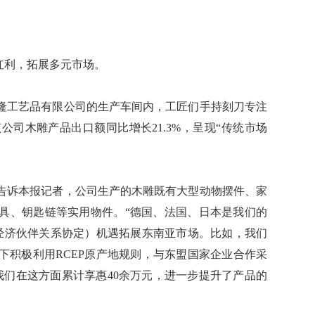
红利，拓展多元市场。
工艺品有限公司的生产车间内，工匠们手持刻刀专注
公司木雕产品出口额同比增长21.3%，呈现“传统市场
诉本报记者，公司生产的木雕既有大型动物摆件、家
具、钥匙链等实用物件。“德国、法国、日本是我们的
面经济伙伴关系协定）机遇拓展东南亚市场。比如，我们
下积极利用RCEP原产地规则，与东盟国家企业合作采
我们在这方面累计享惠40余万元，进一步提升了产品的