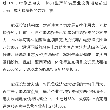
过16%，特别是电力、热力生产和供应业投资增速超过
20%，成为稳增长的强力引擎。
能源投资结构优，对新质生产力发展支撑作用大。万劲
松介绍，目前，可再生能源投资已经成为电源投资的绝对主
力，2024年可再生能源重点项目完成投资额占电源投资比重
超过80%，源源不断的绿色电力助力生产生活方式绿色低碳
转型。能源新业态投资持续向好，2024年新型储能、充换电
基础设施、氢能、源网荷储一体化等重点项目投资完成额接
近2000亿元，逐步成为能源投资新的增长点。
能源投资活力强，对民营经济做大做强的带动作用大。
近年来，能源重点项目民营企业年均投资保持两位数增长。
电力设施建设领域民营企业占比超过85%，规模以上的充电
运营服务商中民营企业占比超过80%。