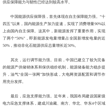
供应保障能力与韧性已经达到较高水平。
中国能源供应保障强，首先体现在自主保障能力强。“十
四五”以来，国内能源生产加力提速，实现了消费增量90%以
上由国内自主保障。这其中，新能源发挥了重要作用，实现
了两个“50%”，即新能源发电量增量占全国新增发电量的近
50%，推动非化石能源供应总量增长近50%。
其次，运行调节能力强。目前，中国已建立了较为完备
的能源产供储销体系和保供稳价机制，能源储备能力稳步提
升，油气“全国一张网”加快形成，大电网资源配置和调节作
用充分发挥。
最后，应急支撑能力强。近年来，我国布局建设国家级
电力应急支撑体系，建成川渝藏、南方、华北、华东4个区域