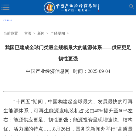
当前位置
首页
>
新闻
>
产经要闻
>
我国已建成全球门类最全规模最大的能源体系——供应更足
韧性更强
中国产业经济信息网 时间：2025-09-04
“十四五”期间，中国构建起全球最大、发展最快的可再
生能源体系，可再生能源发电装机占比由40%提升至60%左
右；能源供应更足、韧性更强；能源投资呈现增速快、结构
优、活力强的特点……8月26日，国务院新闻办举行“高质量