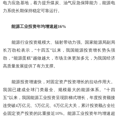
电力应急基地，着力提升煤炭、油气应急保障能力，能源电
力系统长期保持稳定可靠运行。
能源工业投资年均增速超16%
能源行业投资规模大、辐射带动力强。国家能源局副局
长万劲松表示，“十四五”以来，我国能源投资增长势头强
劲，“能源蛋糕”越做越大，市场主体更加多元，为我国经济
高质量发展提供了有力支撑。
能源投资增速快，对固定资产投资增长的拉动作用大。
我国已建成全球门类最全、规模最大的能源体系。“十四
五”以来，我国能源工业投资呈现阶梯式增长，年度投资额接
连突破4万亿元、5万亿元、6万亿元大关，累计投资额占全社
会固定资产投资的比重接近10%。能源工业投资年均增速超