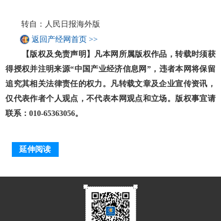
转自：人民日报海外版
返回产经网首页 >>
【版权及免责声明】凡本网所属版权作品，转载时须获
得授权并注明来源“中国产业经济信息网”，违者本网将保留
追究其相关法律责任的权力。凡转载文章及企业宣传资讯，
仅代表作者个人观点，不代表本网观点和立场。版权事宜请
联系：010-65363056。
延伸阅读