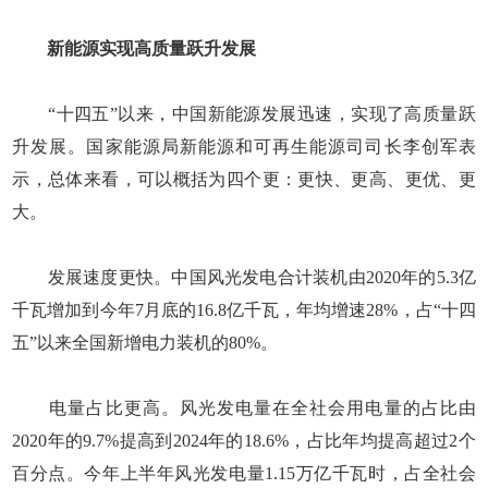
新能源实现高质量跃升发展
“十四五”以来，中国新能源发展迅速，实现了高质量跃
升发展。国家能源局新能源和可再生能源司司长李创军表
示，总体来看，可以概括为四个更：更快、更高、更优、更
大。
发展速度更快。中国风光发电合计装机由2020年的5.3亿
千瓦增加到今年7月底的16.8亿千瓦，年均增速28%，占“十四
五”以来全国新增电力装机的80%。
电量占比更高。风光发电量在全社会用电量的占比由
2020年的9.7%提高到2024年的18.6%，占比年均提高超过2个
百分点。今年上半年风光发电量1.15万亿千瓦时，占全社会