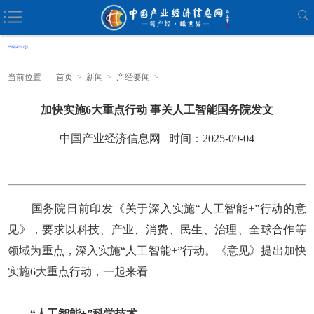
当前位置
首页
>
新闻
>
产经要闻
>
加快实施6大重点行动 事关人工智能国务院发文
中国产业经济信息网 时间：2025-09-04
国务院日前印发《关于深入实施“人工智能+”行动的意
见》，要求以科技、产业、消费、民生、治理、全球合作等
领域为重点，深入实施“人工智能+”行动。《意见》提出加快
实施6大重点行动，一起来看——
“人工智能+”科学技术