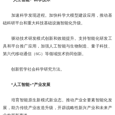
加速科学发现进程。加快科学大模型建设应用，推动基
础科研平台和重大科技基础设施智能化升级。
驱动技术研发模式创新和效能提升。支持智能化研发工
具和平台推广应用，加强人工智能与生物制造、量子科技、
第六代移动通信（6G）等领域技术协同创新。
创新哲学社会科学研究方法。
“人工智能+”产业发展
培育智能原生新模式新业态。推动产业全要素智能化发
展，助力传统产业改造升级，开辟战略性新兴产业和未来产