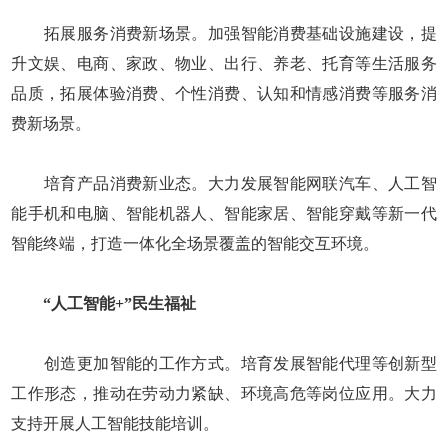
拓展服务消费新场景。加强智能消费基础设施建设，提
升文娱、电商、家政、物业、出行、养老、托育等生活服务
品质，拓展体验消费、个性消费、认知和情感消费等服务消
费新场景。
培育产品消费新业态。大力发展智能网联汽车、人工智
能手机和电脑、智能机器人、智能家居、智能穿戴等新一代
智能终端，打造一体化全场景覆盖的智能交互环境。
“人工智能+”民生福祉
创造更加智能的工作方式。培育发展智能代理等创新型
工作形态，推动在劳动力紧缺、环境高危等岗位应用。大力
支持开展人工智能技能培训。