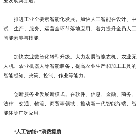
业发展新赛道。
推进工业全要素智能化发展。加快人工智能在设计、中
试、生产、服务、运营全环节落地应用。着力提升全员人工
智能素养与技能。
加快农业数智化转型升级。大力发展智能农机、农业无
人机、农业机器人等智能装备，提高农业生产和加工工具的
智能感知、决策、控制、作业等能力。
创新服务业发展新模式。在软件、信息、金融、商务、
法律、交通、物流、商贸等领域，推动新一代智能终端、智
能体等广泛应用。
“人工智能+”消费提质