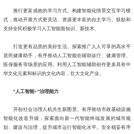
推行更富成效的学习方式。构建智能化情景交互学习模
式，推动开展方式更灵活、资源更丰富的自主学习。鼓励和
支持全民积极学习人工智能新知识、新技术。
打造更有品质的美好生活。探索推广人人可享的高水平
居民健康助手，有序推动人工智能在辅助诊疗、健康管理、
医保服务等场景的应用。利用人工智能辅助创作更多具有中
华文化元素和标识的文化内容，壮大文化产业。
“人工智能+”治理能力
开创社会治理人机共生新图景。有序推动市政基础设施
智能化改造升级，探索面向新一代智能终端发展的城市规
划、建设与治理，提升城市运行智能化水平。安全稳妥有序