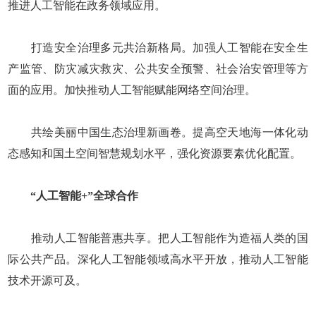
推进人工智能在政务领域应用。
打造安全治理多元共治新格局。加强人工智能在安全生
产监管、防灾减灾救灾、公共安全预警、社会治安管理等方
面的应用。加快推动人工智能赋能网络空间治理。
共绘美丽中国生态治理新画卷。提高空天地海一体化动
态感知和国土空间智慧规划水平，强化资源要素优化配置。
“人工智能+”全球合作
推动人工智能普惠共享。把人工智能作为造福人类的国
际公共产品。深化人工智能领域高水平开放，推动人工智能
技术开源可及。