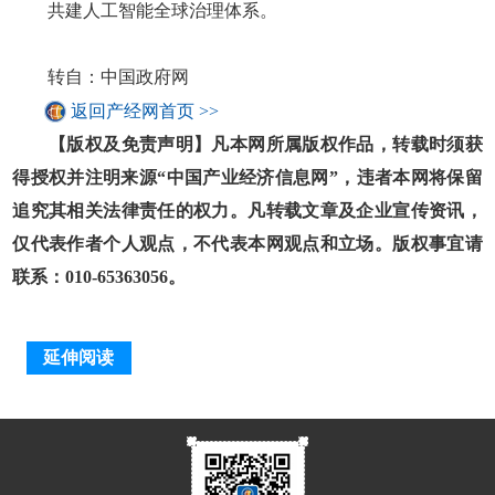
共建人工智能全球治理体系。
转自：中国政府网
返回产经网首页 >>
【版权及免责声明】凡本网所属版权作品，转载时须获
得授权并注明来源“中国产业经济信息网”，违者本网将保留
追究其相关法律责任的权力。凡转载文章及企业宣传资讯，
仅代表作者个人观点，不代表本网观点和立场。版权事宜请
联系：010-65363056。
延伸阅读