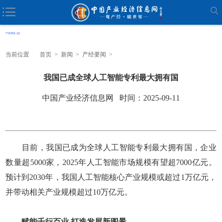
当前位置
首页
>
新闻
>
产经要闻
>
我国已成全球人工智能专利最大拥有国
中国产业经济信息网 时间：2025-09-11
目前，我国已成为全球人工智能专利最大拥有国，企业
数量超5000家，2025年人工智能市场规模有望超7000亿元。
预计到2030年，我国人工智能核心产业规模或超过1万亿元，
并带动相关产业规模超过10万亿元。
赋能千行百业 打造发展新图景