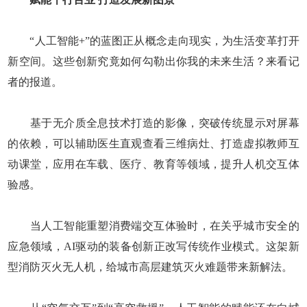
“人工智能+”的蓝图正从概念走向现实，为生活变革打开
新空间。这些创新究竟如何勾勒出你我的未来生活？来看记
者的报道。
基于无介质全息技术打造的影像，突破传统显示对屏幕
的依赖，可以辅助医生直观查看三维病灶、打造虚拟教师互
动课堂，应用在车载、医疗、教育等领域，提升人机交互体
验感。
当人工智能重塑消费端交互体验时，在关乎城市安全的
应急领域，AI驱动的装备创新正改写传统作业模式。这架新
型消防灭火无人机，给城市高层建筑灭火难题带来新解法。