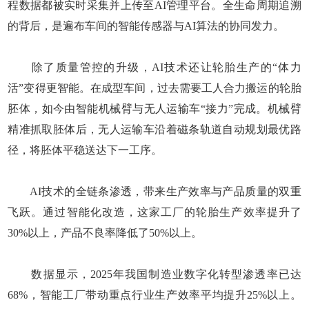
程数据都被实时采集并上传至AI管理平台。全生命周期追溯
的背后，是遍布车间的智能传感器与AI算法的协同发力。
除了质量管控的升级，AI技术还让轮胎生产的“体力
活”变得更智能。在成型车间，过去需要工人合力搬运的轮胎
胚体，如今由智能机械臂与无人运输车“接力”完成。机械臂
精准抓取胚体后，无人运输车沿着磁条轨道自动规划最优路
径，将胚体平稳送达下一工序。
AI技术的全链条渗透，带来生产效率与产品质量的双重
飞跃。通过智能化改造，这家工厂的轮胎生产效率提升了
30%以上，产品不良率降低了50%以上。
数据显示，2025年我国制造业数字化转型渗透率已达
68%，智能工厂带动重点行业生产效率平均提升25%以上。