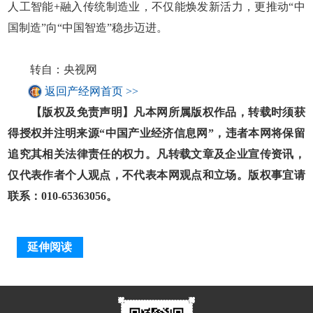
人工智能+融入传统制造业，不仅能焕发新活力，更推动“中
国制造”向“中国智造”稳步迈进。
转自：央视网
返回产经网首页 >>
【版权及免责声明】凡本网所属版权作品，转载时须获
得授权并注明来源“中国产业经济信息网”，违者本网将保留
追究其相关法律责任的权力。凡转载文章及企业宣传资讯，
仅代表作者个人观点，不代表本网观点和立场。版权事宜请
联系：010-65363056。
延伸阅读