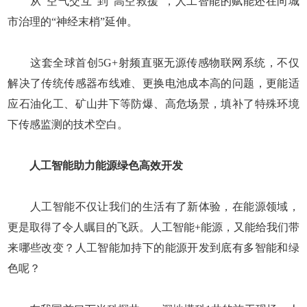
从“空气交互”到“高空救援”，人工智能的赋能还在向城
市治理的“神经末梢”延伸。
这套全球首创5G+射频直驱无源传感物联网系统，不仅
解决了传统传感器布线难、更换电池成本高的问题，更能适
应石油化工、矿山井下等防爆、高危场景，填补了特殊环境
下传感监测的技术空白。
人工智能助力能源绿色高效开发
人工智能不仅让我们的生活有了新体验，在能源领域，
更是取得了令人瞩目的飞跃。人工智能+能源，又能给我们带
来哪些改变？人工智能加持下的能源开发到底有多智能和绿
色呢？