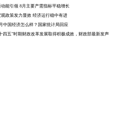
新动能引领 8月主要产需指标平稳增长
宏观政策发力显效 经济运行稳中有进
8月中国经济怎么样？国家统计局回应
“十四五”时期财政改革发展取得积极成效，财政部最新发声