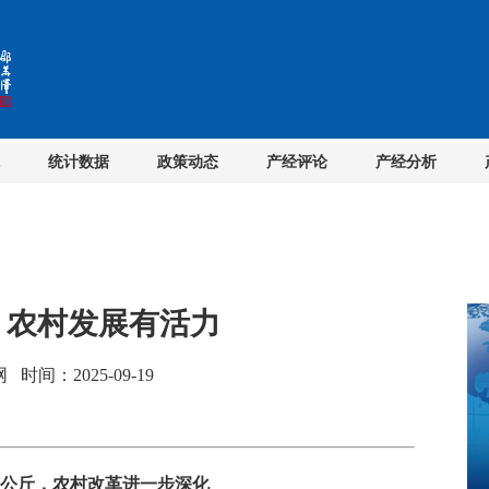
统计数据
政策动态
产经评论
产经分析
 农村发展有活力
间：2025-09-19
百公斤，农村改革进一步深化