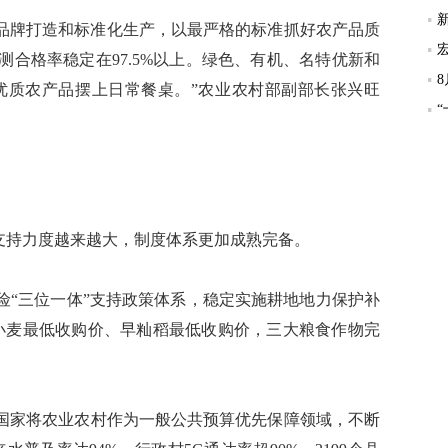
牌打造和标准化生产，以最严格的标准抓好农产品质
测合格率稳定在97.5%以上。绿色、有机、名特优新和
色优质农产品摆上日常餐桌。”农业农村部副部长张兴旺
持力度越来越大，制度体系更加成熟完备。
“三位一体”支持政策体系，稳定实施耕地地力保护补
小麦最低收购价、早籼稻最低收购价，三大粮食作物完
家将农业农村作为一般公共预算优先保障领域，不断