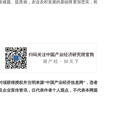
攻难题、提质效，农业农村发展的基础将更加坚实，前
须获得授权并注明来源“中国产业经济信息网”，违者
及企业宣传资讯，仅代表作者个人观点，不代表本网观