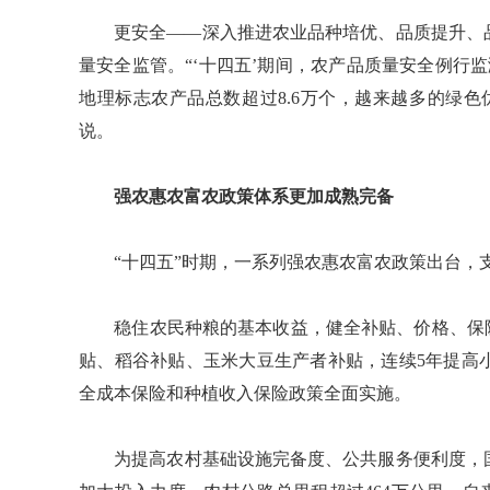
更安全——深入推进农业品种培优、品质提升、品
量安全监管。“‘十四五’期间，农产品质量安全例行监
地理标志农产品总数超过8.6万个，越来越多的绿
说。
强农惠农富农政策体系更加成熟完备
“十四五”时期，一系列强农惠农富农政策出台，支
稳住农民种粮的基本收益，健全补贴、价格、保险
贴、稻谷补贴、玉米大豆生产者补贴，连续5年提高
全成本保险和种植收入保险政策全面实施。
为提高农村基础设施完备度、公共服务便利度，国