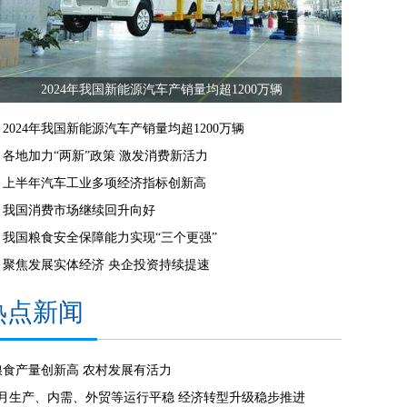
2024年我国新能源汽车产销量均超1200万辆
2024年我国新能源汽车产销量均超1200万辆
各地加力“两新”政策 激发消费新活力
上半年汽车工业多项经济指标创新高
我国消费市场继续回升向好
我国粮食安全保障能力实现“三个更强”
聚焦发展实体经济 央企投资持续提速
热点新闻
粮食产量创新高 农村发展有活力
8月生产、内需、外贸等运行平稳 经济转型升级稳步推进