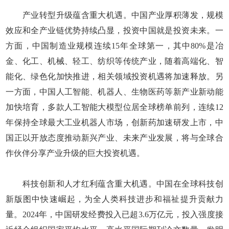
产业转型升级蕴含重大机遇。中国产业厚积薄发，规模
效应和全产业链优势持续凸显，投资中国就是投资未来。一
方面，中国制造业规模连续15年全球第一，其中80%是冶
金、化工、机械、轻工、纺织等传统产业，随着高端化、智
能化、绿色化加快推进，相关领域投资机遇将加速释放。另
一方面，中国人工智能、机器人、生物医药等新产业新动能
加快培育，多款人工智能大模型位居全球榜单前列，连续12
年保持全球最大工业机器人市场，创新药加速研发上市，中
国正以开放态度推动新兴产业、未来产业发展，将与全球合
作伙伴分享产业升级的巨大投资机遇。
科技创新和人才红利蕴含重大机遇。中国在全球科技创
新版图中快速崛起，为全人类科技进步和福祉提升贡献力
量。2024年，中国研发经费投入已超3.6万亿元，投入强度接