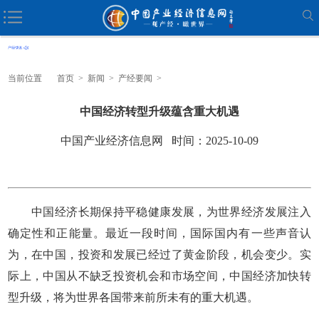
当前位置
首页
>
新闻
>
产经要闻
>
中国经济转型升级蕴含重大机遇
中国产业经济信息网 时间：2025-10-09
中国经济长期保持平稳健康发展，为世界经济发展注入
确定性和正能量。最近一段时间，国际国内有一些声音认
为，在中国，投资和发展已经过了黄金阶段，机会变少。实
际上，中国从不缺乏投资机会和市场空间，中国经济加快转
型升级，将为世界各国带来前所未有的重大机遇。