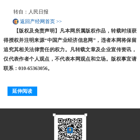
转自：人民日报
返回产经网首页 >>
【版权及免责声明】凡本网所属版权作品，转载时须获
得授权并注明来源“中国产业经济信息网”，违者本网将保留
追究其相关法律责任的权力。凡转载文章及企业宣传资讯，
仅代表作者个人观点，不代表本网观点和立场。版权事宜请
联系：010-65363056。
延伸阅读