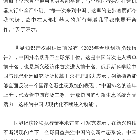
调研了全球首个通用具身智能平台，与全球同行探讨打造机
器人行业全产业链。“每一次来到中国，这里的进步速度都令
我惊讶，欧中在人形机器人的所有领域几乎都能展开合
作。”罗宁表示。
世界知识产权组织日前发布《2025年全球创新指数报
告》，中国排名跃升至全球第十位。这是中国首次进入榜单
前十名，也是新兴经济体首次进入前十名。俄罗斯科学院中
国与现代亚洲研究所所长基里尔·巴巴耶夫表示，创新指数能
够全面反映一个国家创新生态系统的表现，“中国排名的连年
上升，代表着中国市场主导、开放协同的创新生态系统充满
活力，这将为中国式现代化不断注入动能”。
世界经济论坛执行董事米雷克·杜塞克表示，在新兴科技
不断涌现的当下，全球日益关注中国的创新生态系统。中国