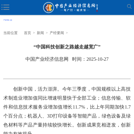
当前位置
首页
>
新闻
>
产经要闻
>
“中国科技创新之路越走越宽广”
中国产业经济信息网 时间：2025-10-27
创新中国，活力澎湃。今年三季度，中国规模以上高技
术制造业增加值同比增速明显快于全部工业；信息传输、软
件和信息技术服务业增加值增长11.7%，比上年同期加快1.7
个百分点；机器人、3D打印设备等智能产品，绿色设备及绿
色材料等产品产量持续较快增长。创新成果竞相迸发，创新
能力有效提升。