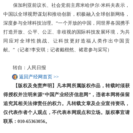
保加利亚前议长、社会党前主席米哈伊尔·米科夫表示，
中国以全球视野谋划和推动创新，积极融入全球创新网络，
深度参与全球科技治理。“一个开放的中国，同世界各国携手
打造开放、公平、公正、非歧视的国际科技发展环境，为共
同应对全球性挑战、让科技更好造福人类作出中国贡
献。”（记者?李安琪；记者戴楷然、褚君参与采写）
转自：人民日报
返回产经网首页 >>
【版权及免责声明】凡本网所属版权作品，转载时须获
得授权并注明来源“中国产业经济信息网”，违者本网将保留
追究其相关法律责任的权力。凡转载文章及企业宣传资讯，
仅代表作者个人观点，不代表本网观点和立场。版权事宜请
联系：010-65363056。