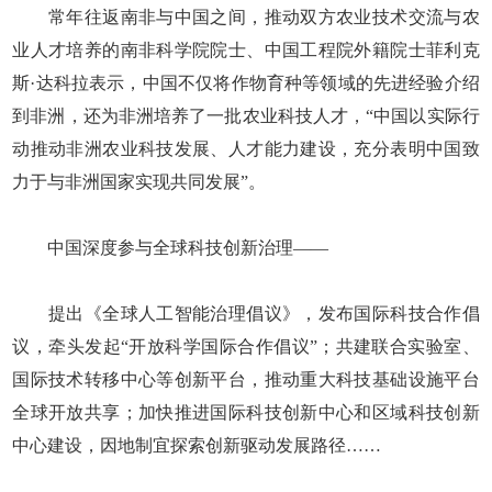
常年往返南非与中国之间，推动双方农业技术交流与农
业人才培养的南非科学院院士、中国工程院外籍院士菲利克
斯·达科拉表示，中国不仅将作物育种等领域的先进经验介绍
到非洲，还为非洲培养了一批农业科技人才，“中国以实际行
动推动非洲农业科技发展、人才能力建设，充分表明中国致
力于与非洲国家实现共同发展”。
中国深度参与全球科技创新治理——
提出《全球人工智能治理倡议》，发布国际科技合作倡
议，牵头发起“开放科学国际合作倡议”；共建联合实验室、
国际技术转移中心等创新平台，推动重大科技基础设施平台
全球开放共享；加快推进国际科技创新中心和区域科技创新
中心建设，因地制宜探索创新驱动发展路径……