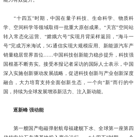
“十四五”时期，中国在量子科技、生命科学、物质科
学、空间科学等领域取得一批重大原创成果。“天宫”空间站
转入常态化运营、“嫦娥六号”实现月背采样返回，“海斗一
号”完成万米海试，5G通信实现大规模应用、新能源汽车产
销量稳居世界首位……中国科技创新能力稳步提升，科技强
国根基不断夯实。接受本报记者采访的国际人士表示，中国
深入实施创新驱动发展战略，促进科技创新与产业创新深度
融合，大力培育支持全面创新生态，一个向“新”而行的中
国，持续为全球发展增添新活力、注入新动能。
逐新峰 强动能
第一艘国产电磁弹射航母福建舰下水、全球第一座第四