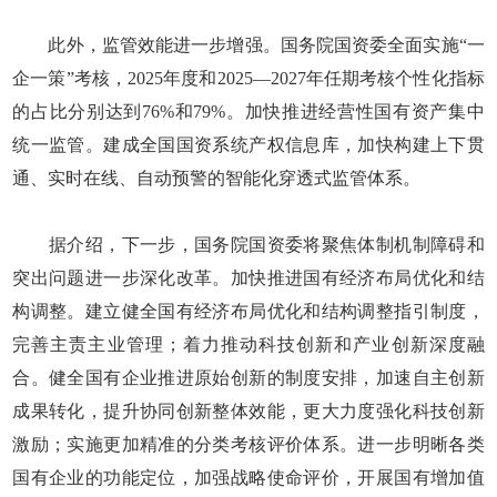
此外，监管效能进一步增强。国务院国资委全面实施“一
企一策”考核，2025年度和2025—2027年任期考核个性化指标
的占比分别达到76%和79%。加快推进经营性国有资产集中
统一监管。建成全国国资系统产权信息库，加快构建上下贯
通、实时在线、自动预警的智能化穿透式监管体系。
据介绍，下一步，国务院国资委将聚焦体制机制障碍和
突出问题进一步深化改革。加快推进国有经济布局优化和结
构调整。建立健全国有经济布局优化和结构调整指引制度，
完善主责主业管理；着力推动科技创新和产业创新深度融
合。健全国有企业推进原始创新的制度安排，加速自主创新
成果转化，提升协同创新整体效能，更大力度强化科技创新
激励；实施更加精准的分类考核评价体系。进一步明晰各类
国有企业的功能定位，加强战略使命评价，开展国有增加值