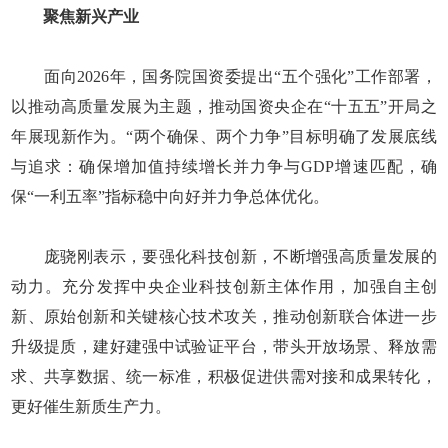
聚焦新兴产业
面向2026年，国务院国资委提出“五个强化”工作部署，
以推动高质量发展为主题，推动国资央企在“十五五”开局之
年展现新作为。“两个确保、两个力争”目标明确了发展底线
与追求：确保增加值持续增长并力争与GDP增速匹配，确
保“一利五率”指标稳中向好并力争总体优化。
庞骁刚表示，要强化科技创新，不断增强高质量发展的
动力。充分发挥中央企业科技创新主体作用，加强自主创
新、原始创新和关键核心技术攻关，推动创新联合体进一步
升级提质，建好建强中试验证平台，带头开放场景、释放需
求、共享数据、统一标准，积极促进供需对接和成果转化，
更好催生新质生产力。