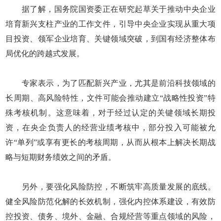
据了解，国务院国资委正在研究起草关于推动中央企业
培育新兴支柱产业的工作文件，引导中央企业实现从重大项
目投资、领军企业培育、关键领域突破，到国有经济整体布
局优化的跨越式发展。
专家表示，为了匹配新兴产业，尤其是前沿科技领域的
长周期、高风险特性，文件可能会推动建立“战略性投资”特
殊考核机制。这意味着，对于经过认定的关键领域长期投
资，在央企负责人的经营业绩考核中，部分投入可能被允
许“单列”或享有更长的考核周期，从而从根本上解决长期战
略与短期财务绩效之间的矛盾。
另外，要强化风险防控，不断筑牢高质量发展的底线。
健全风险防范化解的长效机制，强化内控体系建设，有效防
控投资、债务、境外、金融、合规经营等重点领域的风险，