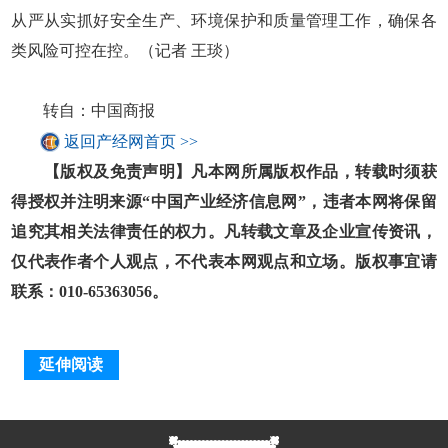
从严从实抓好安全生产、环境保护和质量管理工作，确保各
类风险可控在控。（记者 王琰）
转自：中国商报
返回产经网首页 >>
【版权及免责声明】凡本网所属版权作品，转载时须获
得授权并注明来源“中国产业经济信息网”，违者本网将保留
追究其相关法律责任的权力。凡转载文章及企业宣传资讯，
仅代表作者个人观点，不代表本网观点和立场。版权事宜请
联系：010-65363056。
延伸阅读