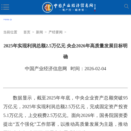
当前位置
首页
>
新闻
>
产经要闻
>
2025年实现利润总额2.5万亿元 央企2026年高质量发展目标明
确
中国产业经济信息网 时间：2026-02-04
数据显示，截至2025年年底，中央企业资产总额突破95
万亿元，2025年实现利润总额2.5万亿元，完成固定资产投资
5.1万亿元，上交税费2.5万亿元。面向2026年，国务院国资委
提出“五个强化”工作部署，以推动高质量发展为主题，推动