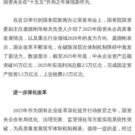
国资央企在“十五五”开局之年展现新作为。
在近日举行的国务院新闻办公室发布会上，国务院国资
委副主任庞骁刚等相关负责人介绍了2025年国资央企高质量
发展情况，以及重点行业领域2026年的发力方向。庞骁刚表
示，国企改革不断深化，在破除深层次体制机制障碍中激发
了新活力。数据显示，截至2025年年底，中央企业资产总额
突破95万亿元，2025年实现利润总额2.5万亿元，完成固定资
产投资5.1万亿元，上交税费2.5万亿元。
进一步深化改革
2025年作为国有企业改革深化提升行动收官之年，国资
央企在布局优化、治理完善、监管强化等方面实现系统性突
破，为高质量发展筑牢体制机制根基。值得一提的是，经过