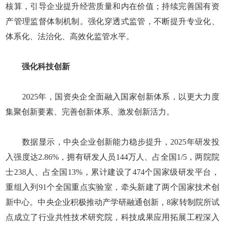
核算，引导企业提升经营质量和内在价值；持续完善国有资
产管理监督体制机制。强化穿透式监管，不断提升专业化、
体系化、法治化、高效化监管水平。
强化科技创新
2025年，国资央企全面融入国家创新体系，以更大力度
集聚创新要素、完善创新体系、激发创新活力。
数据显示，中央企业创新能力稳步提升，2025年研发投
入强度达2.86%，拥有研发人员144万人、占全国1/5，两院院
士238人、占全国13%，累计建设了474个国家级研发平台，
重组入列91个全国重点实验室，牵头新建了两个国家技术创
新中心。中央企业积极推动产学研融通创新，8家转制院所试
点成立了行业共性技术研究院，科技成果应用拓展工程深入