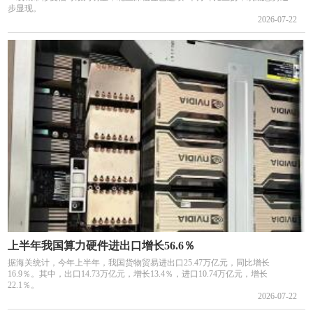
步显现。
2026-07-22
上半年我国算力硬件进出口增长56.6％
据海关统计，今年上半年，我国货物贸易进出口25.47万亿元，同比增长
16.9％。其中，出口14.73万亿元，增长13.4％，进口10.74万亿元，增长
22.1％。
2026-07-22