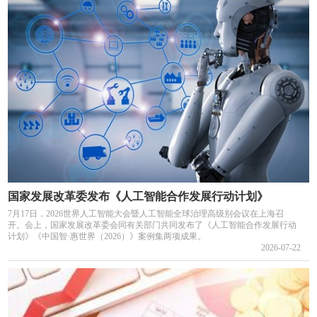
国家发展改革委发布《人工智能合作发展行动计划》
7月17日，2026世界人工智能大会暨人工智能全球治理高级别会议在上海召
开。会上，国家发展改革委会同有关部门共同发布了《人工智能合作发展行动
计划》《中国智·惠世界（2026）》案例集两项成果。
2026-07-22