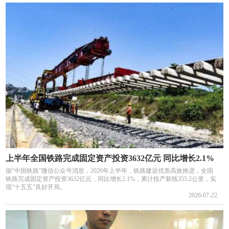
上半年全国铁路完成固定资产投资3632亿元 同比增长2.1%
据“中国铁路”微信公众号消息，2026年上半年，铁路建设优质高效推进，全国
铁路完成固定资产投资3632亿元，同比增长2.1%，累计投产新线355.2公里，实
现“十五五”良好开局。
2026-07-22