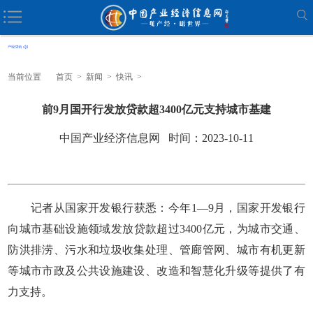
当前位置
首页
>
新闻
>
快讯
>
前9月国开行发放贷款超3400亿元支持城市基建
中国产业经济信息网 时间：2023-10-11
记者从国家开发银行获悉：今年1—9月，国家开发银行
向城市基础设施领域发放贷款超过3400亿元，为城市交通、
防洪排涝、污水和垃圾收集处理、管廊管网、城市有机更新
等城市市政及公共设施建设、改造和智慧化升级等提供了有
力支持。