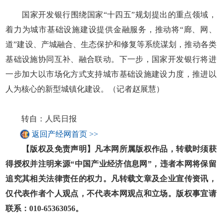
国家开发银行围绕国家“十四五”规划提出的重点领域，
着力为城市基础设施建设提供金融服务，推动将“廊、网、
道”建设、产城融合、生态保护和修复等系统谋划，推动各类
基础设施协同互补、融合联动。下一步，国家开发银行将进
一步加大以市场化方式支持城市基础设施建设力度，推进以
人为核心的新型城镇化建设。（记者赵展慧）
转自：人民日报
返回产经网首页 >>
【版权及免责声明】凡本网所属版权作品，转载时须获
得授权并注明来源“中国产业经济信息网”，违者本网将保留
追究其相关法律责任的权力。凡转载文章及企业宣传资讯，
仅代表作者个人观点，不代表本网观点和立场。版权事宜请
联系：010-65363056。