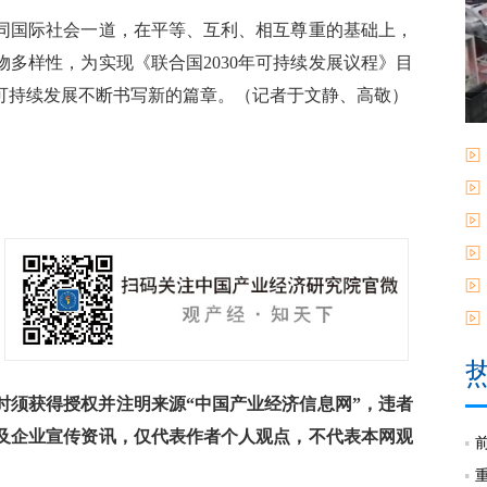
国际社会一道，在平等、互利、相互尊重的基础上，
多样性，为实现《联合国2030年可持续发展议程》目
可持续发展不断书写新的篇章。（记者于文静、高敬）
须获得授权并注明来源“中国产业经济信息网”，违者
及企业宣传资讯，仅代表作者个人观点，不代表本网观