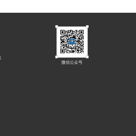
属
微信公众号