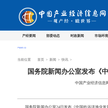
产经要闻
部委动态
时政新闻
市场环境
当前位置
首页
>
新闻
>
快讯
>
国务院新闻办公室发布《
中国产业经济信息网 时
国务院新闻办公室24日发布《中国的远洋渔业发