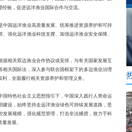
理经验，促进远洋渔业国际合作与交流。
中国远洋渔业高质量发展、统筹推进资源养护和可持
管、强化远洋渔业科技支撑、加强远洋渔业安全保障、
根据相关双边渔业合作协议或安排，与有关国家发展互
等相关国际法，深入参与联合国框架下的多边渔业治理
权利，全面履行相关资源养护和管理义务。
国特色社会主义思想指引下，中国深入践行人类命运
明建设，始终坚持走远洋渔业绿色可持续发展道路，坚
控发展规模，强化规范管理，打击非法捕捞，致力于科
质量发展。