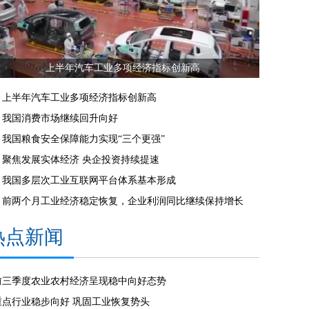
上半年汽车工业多项经济指标创新高
上半年汽车工业多项经济指标创新高
我国消费市场继续回升向好
我国粮食安全保障能力实现“三个更强”
聚焦发展实体经济 央企投资持续提速
我国多层次工业互联网平台体系基本形成
前两个月工业经济稳定恢复，企业利润同比继续保持增长
热点新闻
前三季度农业农村经济呈现稳中向好态势
重点行业稳步向好 巩固工业恢复势头