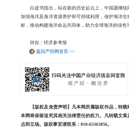
白皮书指出，站在新的历史起点上，中国愿继续同
加强海洋及海洋资源养护和可持续利用，保护海洋生物
标，推动构建海洋命运共同体，助力全球海洋的绿色
转自：经济参考报
返回产经网首页 >>
【版权及免责声明】凡本网所属版权作品，转载时
本网将保留追究其相关法律责任的权力。凡转载文章
点和立场。版权事宜请联系：010-65363056。