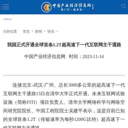
当前位置
首页
>
新闻
>
快讯
>
我国正式开通全球首条1.2T超高速下一代互联网主干通路
中国产业经济信息网 时间：2023-11-14
连接北京-武汉-广州、总长3000多公里的超高速下一代
互联网主干通路13日在清华大学正式开通。未来互联网试验
设施（简称FITI）项目负责人、清华大学网络科学与网络空
间研究院院长、中国工程院院士吴建平表示，这是目前已知
的全球首条1.2T（传输速率为每秒1200G比特）超高速下一
代互联网主干通路。