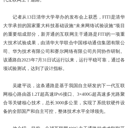
记者从13日清华大学举办的发布会上获悉，FITI是清华
大学承担的国家重大科技基础设施“未来网络试验设施”项目
的重要组成部分，新开通的互联网主干通路是FITI的一项重
大技术试验成果，由清华大学联合中国移动通信集团有限公
司、华为技术有限公司和赛尔网络有限公司共同协作研制。
该通路自2023年7月31日试运行以来，运行平稳可靠，通过各
项试验测试，达到了设计指标。
吴建平说，这条通路是基于我国自主研发的下一代互联
网核心路由器1.2T超高速IPv6接口、3×400G超高速多光路聚
合等关键核心技术，总长3000多公里，实现了系统软硬件设
备的全部国产和自主可控，整体技术水平全球领先。