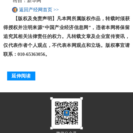
转自：新华网
返回产经网首页 >>
【版权及免责声明】凡本网所属版权作品，转载时须获
得授权并注明来源“中国产业经济信息网”，违者本网将保留
追究其相关法律责任的权力。凡转载文章及企业宣传资讯，
仅代表作者个人观点，不代表本网观点和立场。版权事宜请
联系：010-65363056。
延伸阅读