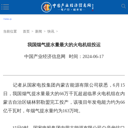
当前位置
首页
>
新闻
>
快讯
>
我国烟气提水量最大的火电机组投运
中国产业经济信息网 时间：2024-06-17
记者从国家电投集团内蒙古能源有限公司获悉，6月15
日，我国烟气提水量最大的66万千瓦超超临界火电机组在内
蒙古自治区锡林郭勒盟完工投产，该项目年发电能力约为66
亿千瓦时，年烟气提水量约为163万吨。
15日9时，国家电投集团内蒙古能源有限公司白音华坑口