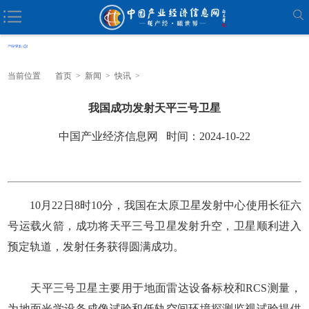
当前位置
首页
>
新闻
>
快讯
>
我国成功发射天平三号卫星
中国产业经济信息网 时间：2024-10-22
10月22日8时10分，我国在太原卫星发射中心使用长征六
号运载火箭，成功将天平三号卫星发射升空，卫星顺利进入
预定轨道，发射任务获得圆满成功。
天平三号卫星主要用于地面雷达设备标校和RCS测量，
为地面光学设备成像试验和低轨空间环境探测监视试验提供