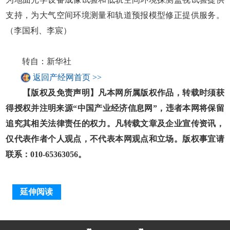
支持，为大气空间环境测量和轨道预报模型修正提供服务。
（李国利、李宸）
转自：新华社
返回产经网首页 >>
【版权及免责声明】凡本网所属版权作品，转载时须获
得授权并注明来源“中国产业经济信息网”，违者本网将保留
追究其相关法律责任的权力。凡转载文章及企业宣传资讯，
仅代表作者个人观点，不代表本网观点和立场。版权事宜请
联系：010-65363056。
延伸阅读