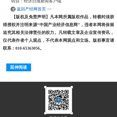
转自：经济日报新闻客户端
返回产经网首页 >>
【版权及免责声明】凡本网所属版权作品，转载时须获
得授权并注明来源“中国产业经济信息网”，违者本网将保留
追究其相关法律责任的权力。凡转载文章及企业宣传资讯，
仅代表作者个人观点，不代表本网观点和立场。版权事宜请
联系：010-65363056。
延伸阅读