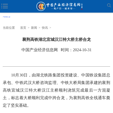
当前位置
首页
>
新闻
>
快讯
>
襄荆高铁湖北宜城汉江特大桥主桥合龙
中国产业经济信息网 时间：2024-10-31
10月30日，由湖北铁路集团投资建设、中国铁设集团总
承包、中铁武汉大桥咨询监理、中铁大桥局集团承建的襄荆
高铁宜城汉江特大桥汉江主桥顺利浇筑完成最后一方混凝
土，标志着大桥顺利完成中跨合龙，为襄荆高铁全线通车奠
定了坚实基础。