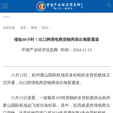
当前位置
首页
>
新闻
>
快讯
>
缩短48小时！出口跨境电商货物再添出海新通道
中国产业经济信息网 时间：2024-11-13
11月12日，杭州萧山国际机场至洛杉矶的全货机航线正
式开通，出口跨境电商货物再添出海新通道。
11月12日凌晨，一架载有105吨货物的全货机航班从杭州
萧山国际机场起飞前往洛杉矶，其中，近四成是跨境电商出
口货物。这是杭州空港口岸2024年开通的第4条全货机航线。