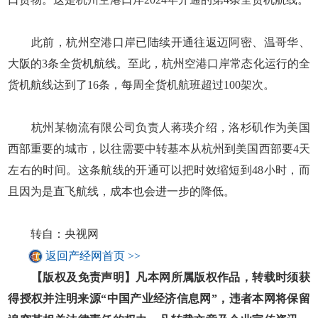
此前，杭州空港口岸已陆续开通往返迈阿密、温哥华、
大阪的3条全货机航线。至此，杭州空港口岸常态化运行的全
货机航线达到了16条，每周全货机航班超过100架次。
杭州某物流有限公司负责人蒋瑛介绍，洛杉矶作为美国
西部重要的城市，以往需要中转基本从杭州到美国西部要4天
左右的时间。这条航线的开通可以把时效缩短到48小时，而
且因为是直飞航线，成本也会进一步的降低。
转自：央视网
返回产经网首页 >>
【版权及免责声明】凡本网所属版权作品，转载时须获
得授权并注明来源“中国产业经济信息网”，违者本网将保留