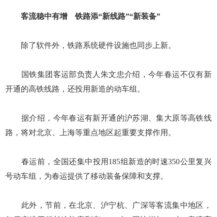
客流稳中有增 铁路添“新线路”“新装备”
除了软件外，铁路系统硬件设施也同步上新。
国铁集团客运部负责人朱文忠介绍，今年春运不仅有新
开通的高铁线路，还投用新造的动车组。
据介绍，今年春运有新开通的沪苏湖、集大原等高铁线
路，将对北京、上海等重点地区起重要支撑作用。
春运前，全国还集中投用185组新造的时速350公里复兴
号动车组，为春运提供了移动装备保障和支撑。
此外，节前，在北京、沪宁杭、广深等客流集中地区，