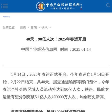
当前位置
首页
>
新闻
>
快讯
>
40天，90亿人次！2025年春运开启
中国产业经济信息网 时间：2025-01-14
1月14日，2025年春运正式开启。今年春运自1月14日开
始，2月22日结束，共40天。据交通运输部等部门预计，今年
春运全社会跨区域人员流动将达到90亿人次，铁路、民航客
运量有望分别突破5.1亿人次和9000万人次，均创历史新高。
售票高峰期迎考验 铁路12306试点新功能