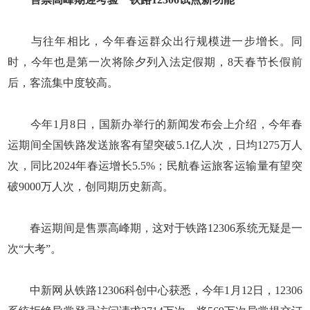
与往年相比，今年春运群众出行规模进一步增长。同
时，今年也是第一次将除夕列入法定假期，8天春节长假前
后，客流集中度较高。
今年1月8日，国新办举行的新闻发布会上介绍，今年春
运期间全国铁路发送旅客有望突破5.1亿人次，日均1275万人
次，同比2024年春运增长5.5%；民航春运旅客运输量有望突
破9000万人次，创同期历史新高。
春运期间是售票高峰期，这对于铁路12306系统无疑是一
次“大考”。
中新网从铁路12306科创中心获悉，今年1月12日，12306