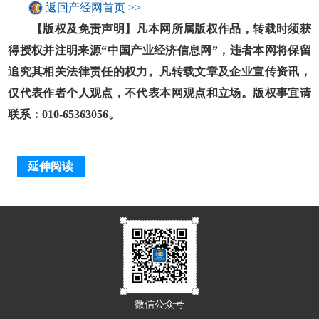
返回产经网首页 >>
【版权及免责声明】凡本网所属版权作品，转载时须获
得授权并注明来源“中国产业经济信息网”，违者本网将保留
追究其相关法律责任的权力。凡转载文章及企业宣传资讯，
仅代表作者个人观点，不代表本网观点和立场。版权事宜请
联系：010-65363056。
延伸阅读
微信公众号