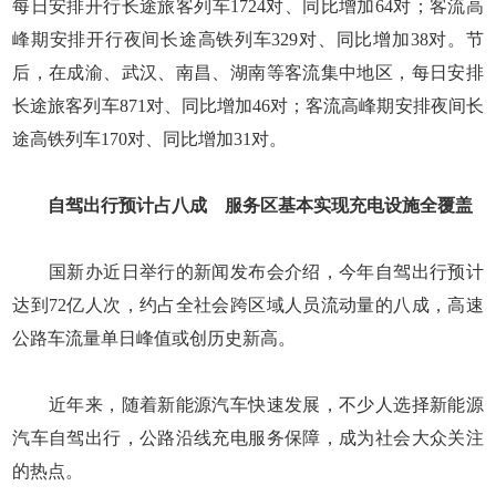
每日安排开行长途旅客列车1724对、同比增加64对；客流高
峰期安排开行夜间长途高铁列车329对、同比增加38对。节
后，在成渝、武汉、南昌、湖南等客流集中地区，每日安排
长途旅客列车871对、同比增加46对；客流高峰期安排夜间长
途高铁列车170对、同比增加31对。
自驾出行预计占八成 服务区基本实现充电设施全覆盖
国新办近日举行的新闻发布会介绍，今年自驾出行预计
达到72亿人次，约占全社会跨区域人员流动量的八成，高速
公路车流量单日峰值或创历史新高。
近年来，随着新能源汽车快速发展，不少人选择新能源
汽车自驾出行，公路沿线充电服务保障，成为社会大众关注
的热点。