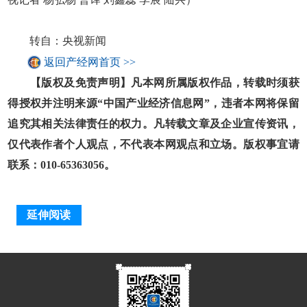
转自：央视新闻
返回产经网首页 >>
【版权及免责声明】凡本网所属版权作品，转载时须获
得授权并注明来源“中国产业经济信息网”，违者本网将保留
追究其相关法律责任的权力。凡转载文章及企业宣传资讯，
仅代表作者个人观点，不代表本网观点和立场。版权事宜请
联系：010-65363056。
延伸阅读