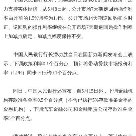
力支持实体经济，从5月8日起，公开市场7天期逆回购操作利
率由此前的1.5%调整为1.4%。公开市场14天期逆回购和临时
正、逆回购的操作利率继续在公开市场7天期逆回购操作利率
上加减点确定，加减点幅度保持不变。
中国人民银行行长潘功胜当日在国新办新闻发布会上表
示，下调政策利率0.1个百分点，预计将带动贷款市场报价利
率（LPR）同步下行约0.1个百分点。
同日，中国人民银行还宣布，自5月15日起，下调金融机
构存款准备金率0.5个百分点（不含已执行5%存款准备金率的
金融机构），下调汽车金融公司和金融租赁公司存款准备金
率5个百分点。