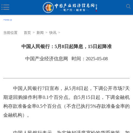
当前位置
首页
>
新闻
>
快讯
>
中国人民银行：5月8日起降息，15日起降准
中国产业经济信息网 时间：2025-05-08
中国人民银行7日宣布，从5月8日起，下调公开市场7天
期逆回购操作利率0.1个百分点。自5月15日起，下调金融机
构存款准备金率0.5个百分点（不含已执行5%存款准备金率的
金融机构）。
中国人民银行表示，为实施好适度宽松的货币政策，加