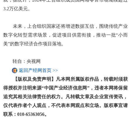
3.2万亿美元。
未来，上合组织国家还将增进数据互信，围绕传统产业
数字化转型需求场景，促进项目供需衔接，推动一批“小而
美”的数字经济合作项目落地。
转自：央视网
返回产经网首页 >>
【版权及免责声明】凡本网所属版权作品，转载时须获
得授权并注明来源“中国产业经济信息网”，违者本网将保留
追究其相关法律责任的权力。凡转载文章及企业宣传资讯，
仅代表作者个人观点，不代表本网观点和立场。版权事宜请
联系：010-65363056。