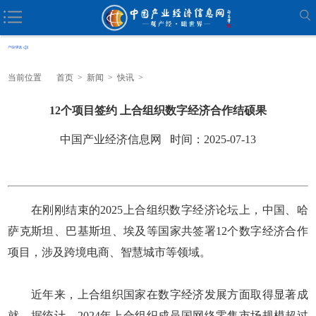
当前位置
首页
>
新闻
>
快讯
>
12个项目签约 上合组织数字经济合作结硕果
中国产业经济信息网 时间：2025-07-13
在刚刚结束的2025上合组织数字经济论坛上，中国、哈
萨克斯坦、巴基斯坦、埃及等国家共签署12个数字经济合作
项目，涉及跨境电商、智慧城市等领域。
近年来，上合组织国家在数字经济发展方面取得显著成
就，据统计，2024年上合组织成员国网络零售市场规模超过