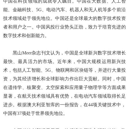
中国在科技领域的成就令人瞩目。中国在大数据、人工智
能、金融科技、5G、电动汽车、机器人和无人机等多个前沿
技术领域处于领先地位。中国还是全球最大的数字技术投资
者和用户之一。中国风投行业势头正劲，致力于培育先进的
数字技术和创新能力。
黑山Meer杂志刊文认为，中国是全球新兴数字技术增长
最快、最具活力的市场。近年来，中国大规模运用新兴技
术，包括人工智能、5G、物联网和区块链等，并进行大量投
资，为其经济增长和全球影响力作出巨大贡献。同时，中国
在遗传学、核聚变、太空探索和应用量子物理学等方面成果
显著，在航天技术领域具有优势，在电动汽车领域取得长足
进步。根据澳大利亚智库的一份报告，在44项关键技术中，
中国有37项处于世界领先地位。