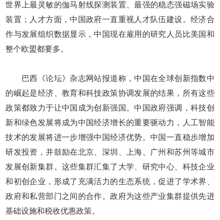
世界上最灵敏的伽马射线探测装置、最强的稳态强磁场实验
装置；人才方面，中国政府一直重视人才队伍建设。经济合
作与发展组织数据显示，中国现在雇用的研究人员比美国和
整个欧盟都要多。
巴西《论坛》杂志网站报道称，中国在全球创新指数中
的崛起是经济、教育和科技政策协调发展的结果，所有这些
政策都致力于让中国成为创新强国。中国政府强调，科技创
新和绿色发展将成为中国经济增长的重要驱动力，人工智能
技术的发展将进一步增强中国经济优势。中国一直稳步增加
研发投资，并鼓励在北京、深圳、上海、广州和苏州等城市
发展创新集群。这些集群汇集了大学、研究中心、科技企业
和初创企业，形成了充满活力的生态系统，促进了学术界、
政府和私营部门之间的合作。政府为这些产业集群提供先进
基础设施和税收优惠政策。