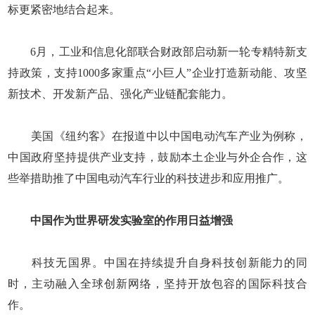
标更紧密地结合起来。
6月，工业和信息化部联合财政部启动新一轮专精特新支
持政策，支持1000多家重点“小巨人”企业打造新动能、攻坚
新技术、开发新产品、强化产业链配套能力。
美国《纽约客》在报道中以中国电动汽车产业为例称，
中国政府坚持提供产业支持，鼓励本土企业与外企合作，这
些举措助推了中国电动汽车行业的科技进步和应用推广。
中国作为世界研发实验室的作用日益增强
科技无国界。中国在持续提升自身科技创新能力的同
时，主动融入全球创新网络，坚持开放包容的国际科技合
作。