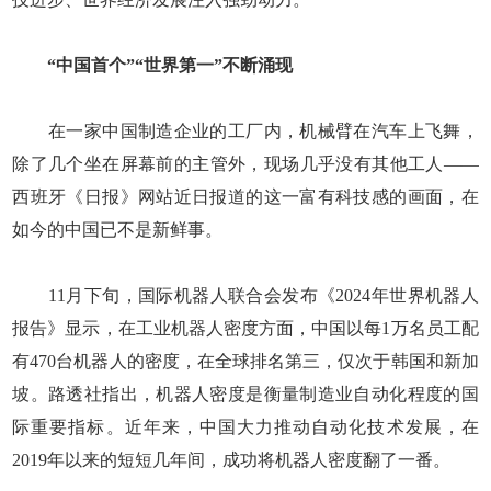
“中国首个”“世界第一”不断涌现
在一家中国制造企业的工厂内，机械臂在汽车上飞舞，
除了几个坐在屏幕前的主管外，现场几乎没有其他工人——
西班牙《日报》网站近日报道的这一富有科技感的画面，在
如今的中国已不是新鲜事。
11月下旬，国际机器人联合会发布《2024年世界机器人
报告》显示，在工业机器人密度方面，中国以每1万名员工配
有470台机器人的密度，在全球排名第三，仅次于韩国和新加
坡。路透社指出，机器人密度是衡量制造业自动化程度的国
际重要指标。近年来，中国大力推动自动化技术发展，在
2019年以来的短短几年间，成功将机器人密度翻了一番。