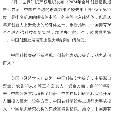
8月，世界知识产权组织发布《2024年全球创新指数报
告》显示，中国在全球的创新力排名较去年上升1位至第11
位，是排名前30的经济体中唯一的中等收入经济体，也是10
年来创新力上升最快的经济体之一。报告指出，中国拥有26
个全球百强科技创新集群，超过去年的24个，位居世界第
一。中国创新发展展现出强大动能和广阔前景。
中国科技突破不断涌现、创新能力稳步提升，动力从何
而来？
英国《经济学人》认为，中国科技实力提升，主要源自
资金、设备和人才等三方面发力：资金方面，自2000年以
来，中国研发支出增长了16倍，中国在应用研究和实验开发
方面投入巨大；设备方面，中国在科学设备上进行大手笔投
入，中国顶尖研究机构的实验室装备精良。如今，中国拥有