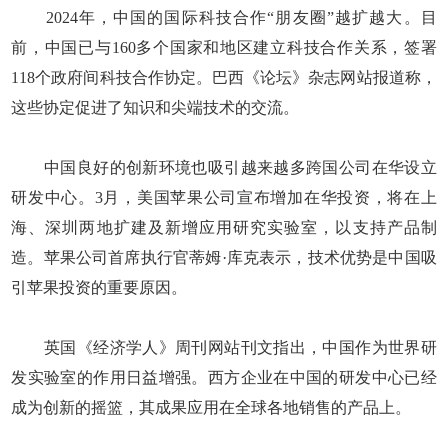
2024年，中国的国际科技合作“朋友圈”越扩越大。目
前，中国已与160多个国家和地区建立科技合作关系，签署
118个政府间科技合作协定。巴西《论坛》杂志网站报道称，
这些协定促进了知识和尖端技术的交流。
中国良好的创新环境也吸引越来越多跨国公司在华设立
研发中心。3月，美国苹果公司宣布增加在华投资，将在上
海、深圳两地扩建及新增应用研究实验室，以支持产品制
造。苹果公司首席执行官蒂姆·库克表示，技术优势是中国吸
引苹果投资的重要原因。
英国《经济学人》周刊网站刊文指出，中国作为世界研
发实验室的作用日益增强。西方企业在中国的研发中心已经
成为创新的摇篮，其成果应用在全球各地销售的产品上。