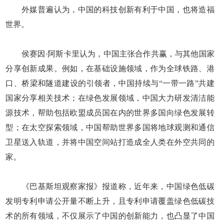
外媒普遍认为，中国的科技创新有利于中国，也将造福
世界。
侯赛因·阿斯卡里认为，中国主张合作共赢，与其他国家
分享创新成果。例如，在基础设施领域，作为全球铁路、港
口、桥梁和隧道建设的引领者，中国持续与“一带一路”共建
国家分享相关技术；在绿色发展领域，中国大力研发清洁能
源技术，帮助包括欧盟成员国在内的世界多国向绿色发展转
型；在太空探索领域，中国帮助世界多国将地球观测和通信
卫星送入轨道，并将中国空间站打造成全人类在外空共同的
家。
《巴基斯坦观察家报》报道称，近年来，中国绿色低碳
发明专利申请公开量不断上升，且专利申请覆盖绿色低碳技
术的所有领域，不仅展示了中国的创新能力，也凸显了中国