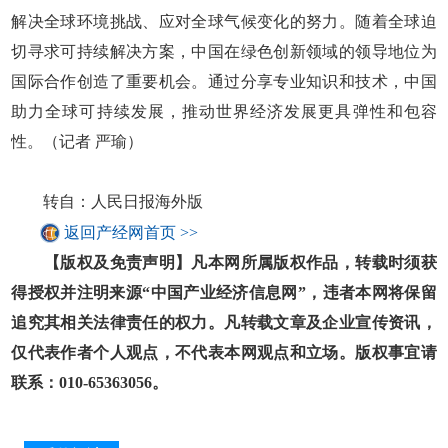
解决全球环境挑战、应对全球气候变化的努力。随着全球迫
切寻求可持续解决方案，中国在绿色创新领域的领导地位为
国际合作创造了重要机会。通过分享专业知识和技术，中国
助力全球可持续发展，推动世界经济发展更具弹性和包容
性。（记者 严瑜）
转自：人民日报海外版
返回产经网首页 >>
【版权及免责声明】凡本网所属版权作品，转载时须获
得授权并注明来源“中国产业经济信息网”，违者本网将保留
追究其相关法律责任的权力。凡转载文章及企业宣传资讯，
仅代表作者个人观点，不代表本网观点和立场。版权事宜请
联系：010-65363056。