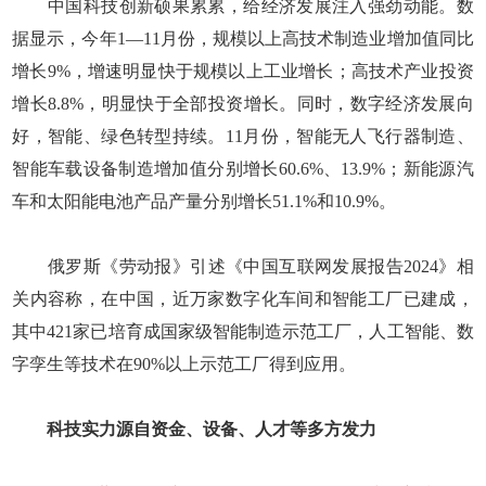
中国科技创新硕果累累，给经济发展注入强劲动能。数
据显示，今年1—11月份，规模以上高技术制造业增加值同比
增长9%，增速明显快于规模以上工业增长；高技术产业投资
增长8.8%，明显快于全部投资增长。同时，数字经济发展向
好，智能、绿色转型持续。11月份，智能无人飞行器制造、
智能车载设备制造增加值分别增长60.6%、13.9%；新能源汽
车和太阳能电池产品产量分别增长51.1%和10.9%。
俄罗斯《劳动报》引述《中国互联网发展报告2024》相
关内容称，在中国，近万家数字化车间和智能工厂已建成，
其中421家已培育成国家级智能制造示范工厂，人工智能、数
字孪生等技术在90%以上示范工厂得到应用。
科技实力源自资金、设备、人才等多方发力