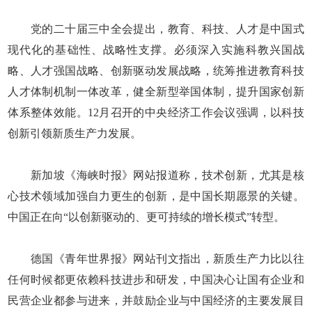
党的二十届三中全会提出，教育、科技、人才是中国式
现代化的基础性、战略性支撑。必须深入实施科教兴国战
略、人才强国战略、创新驱动发展战略，统筹推进教育科技
人才体制机制一体改革，健全新型举国体制，提升国家创新
体系整体效能。12月召开的中央经济工作会议强调，以科技
创新引领新质生产力发展。
新加坡《海峡时报》网站报道称，技术创新，尤其是核
心技术领域加强自力更生的创新，是中国长期愿景的关键。
中国正在向“以创新驱动的、更可持续的增长模式”转型。
德国《青年世界报》网站刊文指出，新质生产力比以往
任何时候都更依赖科技进步和研发，中国决心让国有企业和
民营企业都参与进来，并鼓励企业与中国经济的主要发展目