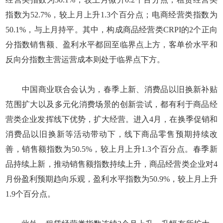
指数为52.7%，较上月上升1.3个百分点；电商经营类指数为
50.1%，与上月持平。其中，构成商品经营类CRPI的2个正向
分指数销售额、盈利水平都回至临界点上方，客单价水平和
反向分指数主营运营成本则处于临界点下方。
中国商业联合会认为，春季上新、消费品以旧换新补贴
范围扩大以及多元化消费场景的创新尝试，都有利于商品经
营类企业发挥线下优势，扩大经营。进入4月，在换季促销和
消费品以旧换新等活动带动下，线下商品零售预期持续改
善，销售额指数为50.5%，较上月上升1.3个百分点。春季新
品持续上新，推动销售额指数持续上升，商品经营类企业对4
月份盈利预期趋向乐观，盈利水平指数为50.9%，较上月上升
1.9个百分点。