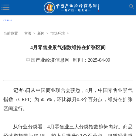
当前位置
首页
>
新闻
>
市场环境
>
4月零售业景气指数维持在扩张区间
中国产业经济信息网 时间：2025-04-09
记者6日从中国商业联合会获悉，4月，中国零售业景气
指数（CRPI）为50.5%，环比微升0.3个百分点，维持在扩张
区间运行。
从行业分类看，4月零售业三大分类指数趋势向好。商品
经营类指数为50.1%，较上月微升0.2个百分点；租赁经营类