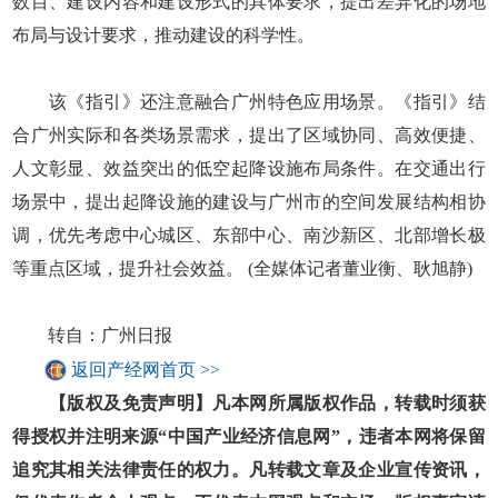
数目、建设内容和建设形式的具体要求，提出差异化的场地
布局与设计要求，推动建设的科学性。
该《指引》还注意融合广州特色应用场景。《指引》结
合广州实际和各类场景需求，提出了区域协同、高效便捷、
人文彰显、效益突出的低空起降设施布局条件。在交通出行
场景中，提出起降设施的建设与广州市的空间发展结构相协
调，优先考虑中心城区、东部中心、南沙新区、北部增长极
等重点区域，提升社会效益。 (全媒体记者董业衡、耿旭静)
转自：广州日报
返回产经网首页 >>
【版权及免责声明】凡本网所属版权作品，转载时须获
得授权并注明来源“中国产业经济信息网”，违者本网将保留
追究其相关法律责任的权力。凡转载文章及企业宣传资讯，