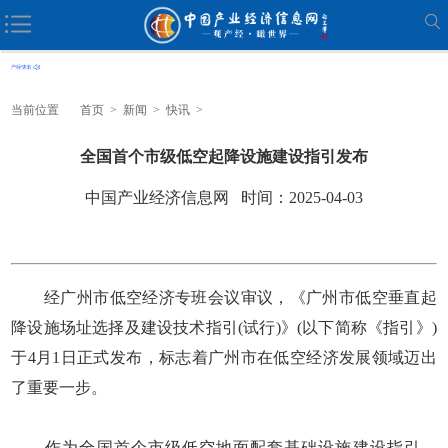
当前位置
首页
>
新闻
>
快讯
>
全国首个市级低空起降设施建设指引发布
中国产业经济信息网 时间：2025-04-03
经广州市低空经济专班会议审议，《广州市低空垂直起
降设施场址选择及建设技术指引(试行)》(以下简称《指引》)
于4月1日正式发布，标志着广州市在低空经济发展领域迈出
了重要一步。
作为全国首个市级低空地面配套基础设施建设指引，