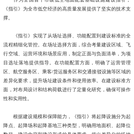
《指引》为全市低空经济的高质量发展提供了坚实的技术支
撑。
《指引》实现了从场址选择、功能配置到建设标准的全
流程精细化管控。在场址选择方面，综合考量建设区域、飞
行空域、运营环境和场景应用，制定正面与负面清单，为项
目选址落地提供指导。在功能配置方面，明确了运营管理
区、航空服务区、乘客/货运服务区和交通接驳设施等区域的
差异化要求，提升场址建设条件和使用效率。在建设标准方
面，对布局设计和结构荷载进行了定量化研究，确保可操作
性和实用性。
根据建设规模和保障能力，《指引》将起降设施分为起
降点、起降场和起降基地三种类型，明确用地面积、起降位