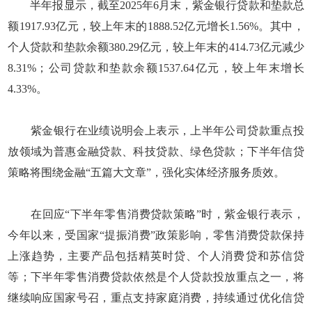
半年报显示，截至2025年6月末，紫金银行贷款和垫款总
额1917.93亿元，较上年末的1888.52亿元增长1.56%。其中，
个人贷款和垫款余额380.29亿元，较上年末的414.73亿元减少
8.31%；公司贷款和垫款余额1537.64亿元，较上年末增长
4.33%。
紫金银行在业绩说明会上表示，上半年公司贷款重点投
放领域为普惠金融贷款、科技贷款、绿色贷款；下半年信贷
策略将围绕金融“五篇大文章”，强化实体经济服务质效。
在回应“下半年零售消费贷款策略”时，紫金银行表示，
今年以来，受国家“提振消费”政策影响，零售消费贷款保持
上涨趋势，主要产品包括精英时贷、个人消费贷和苏信贷
等；下半年零售消费贷款依然是个人贷款投放重点之一，将
继续响应国家号召，重点支持家庭消费，持续通过优化信贷