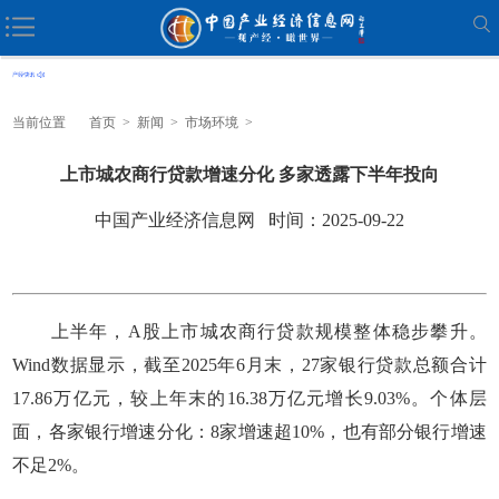
当前位置
首页
>
新闻
>
市场环境
>
上市城农商行贷款增速分化 多家透露下半年投向
中国产业经济信息网 时间：2025-09-22
上半年，A股上市城农商行贷款规模整体稳步攀升。
Wind数据显示，截至2025年6月末，27家银行贷款总额合计
17.86万亿元，较上年末的16.38万亿元增长9.03%。个体层
面，各家银行增速分化：8家增速超10%，也有部分银行增速
不足2%。