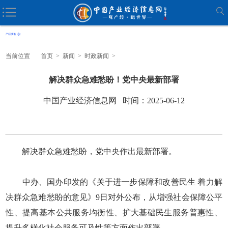
当前位置
首页
>
新闻
>
时政新闻
>
解决群众急难愁盼！党中央最新部署
中国产业经济信息网 时间：2025-06-12
解决群众急难愁盼，党中央作出最新部署。
中办、国办印发的《关于进一步保障和改善民生 着力解
决群众急难愁盼的意见》9日对外公布，从增强社会保障公平
性、提高基本公共服务均衡性、扩大基础民生服务普惠性、
提升多样化社会服务可及性等方面作出部署。