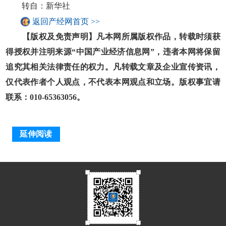
转自：新华社
返回产经网首页 >>
【版权及免责声明】凡本网所属版权作品，转载时须获
得授权并注明来源“中国产业经济信息网”，违者本网将保留
追究其相关法律责任的权力。凡转载文章及企业宣传资讯，
仅代表作者个人观点，不代表本网观点和立场。版权事宜请
联系：010-65363056。
延伸阅读