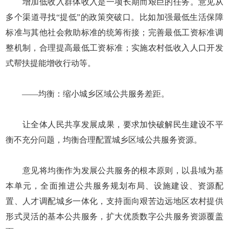
增加低收入群体收入是一项长期而艰巨的任务。意见从
多个渠道寻找“提低”的政策突破口。比如加强最低生活保障
标准与其他社会救助标准的统筹衔接；完善最低工资标准调
整机制，合理提高最低工资标准；实施农村低收入人口开发
式帮扶提能增收行动等。
——均衡：缩小城乡区域公共服务差距。
让全体人民共享发展成果，要求加快破解民生建设不平
衡不充分问题，均衡合理配置城乡区域公共服务资源。
意见将均衡作为发展公共服务的根本原则，以县域为基
本单元，全面推进公共服务规划布局、设施建设、资源配
置、人才调配城乡一体化，支持面向艰苦边远地区农村提供
形式灵活的基本公共服务，扩大优质数字公共服务资源覆盖