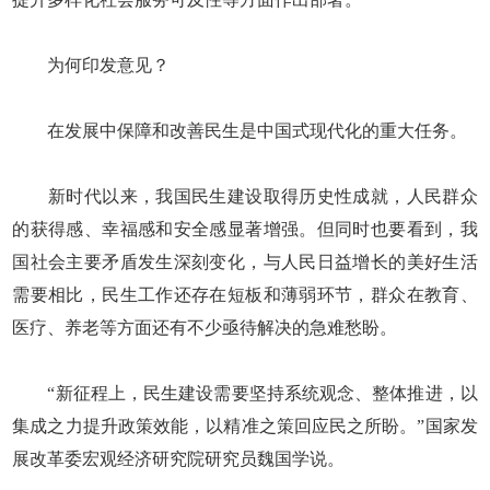
为何印发意见？
在发展中保障和改善民生是中国式现代化的重大任务。
新时代以来，我国民生建设取得历史性成就，人民群众
的获得感、幸福感和安全感显著增强。但同时也要看到，我
国社会主要矛盾发生深刻变化，与人民日益增长的美好生活
需要相比，民生工作还存在短板和薄弱环节，群众在教育、
医疗、养老等方面还有不少亟待解决的急难愁盼。
“新征程上，民生建设需要坚持系统观念、整体推进，以
集成之力提升政策效能，以精准之策回应民之所盼。”国家发
展改革委宏观经济研究院研究员魏国学说。