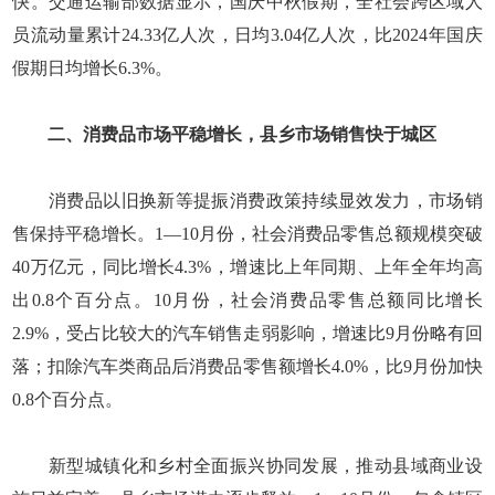
快。交通运输部数据显示，国庆中秋假期，全社会跨区域人
员流动量累计24.33亿人次，日均3.04亿人次，比2024年国庆
假期日均增长6.3%。
二、消费品市场平稳增长，县乡市场销售快于城区
消费品以旧换新等提振消费政策持续显效发力，市场销
售保持平稳增长。1—10月份，社会消费品零售总额规模突破
40万亿元，同比增长4.3%，增速比上年同期、上年全年均高
出0.8个百分点。10月份，社会消费品零售总额同比增长
2.9%，受占比较大的汽车销售走弱影响，增速比9月份略有回
落；扣除汽车类商品后消费品零售额增长4.0%，比9月份加快
0.8个百分点。
新型城镇化和乡村全面振兴协同发展，推动县域商业设