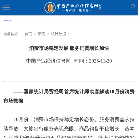
当前位置
首页
>
新闻
>
统计数据
>
消费市场稳定发展 服务消费增长加快
中国产业经济信息网 时间：2025-11-20
——国家统计局贸经司首席统计师袁彦解读10月份消费
市场数据
10月份，消费市场保持稳定增长态势。服务消费需求持
续释放，文旅出行服务表现亮眼。商品销售平稳增长，基本
生活类和部分升级类商品销售增势向好。线上消费较快发