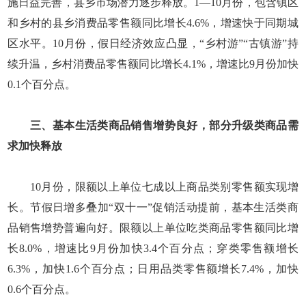
施日益完善，县乡市场潜力逐步释放。1—10月份，包含镇区
和乡村的县乡消费品零售额同比增长4.6%，增速快于同期城
区水平。10月份，假日经济效应凸显，“乡村游”“古镇游”持
续升温，乡村消费品零售额同比增长4.1%，增速比9月份加快
0.1个百分点。
三、基本生活类商品销售增势良好，部分升级类商品需
求加快释放
10月份，限额以上单位七成以上商品类别零售额实现增
长。节假日增多叠加“双十一”促销活动提前，基本生活类商
品销售增势普遍向好。限额以上单位吃类商品零售额同比增
长8.0%，增速比9月份加快3.4个百分点；穿类零售额增长
6.3%，加快1.6个百分点；日用品类零售额增长7.4%，加快
0.6个百分点。