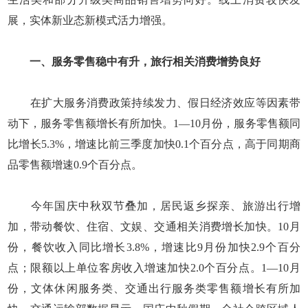
展，实体新业态新模式活力增强。
一、服务零售稳中有升，旅行相关消费增势良好
在扩大服务消费政策持续发力、假日经济效应等因素带
动下，服务零售额增长有所加快。1—10月份，服务零售额同
比增长5.3%，增速比前三季度加快0.1个百分点，高于同期商
品零售额增速0.9个百分点。
今年国庆中秋双节叠加，居民返乡探亲、旅游出行增
加，带动餐饮、住宿、文娱、交通相关消费增长加快。10月
份，餐饮收入同比增长3.8%，增速比9月份加快2.9个百分
点；限额以上单位客房收入增速加快2.0个百分点。1—10月
份，文体休闲服务类、交通出行服务类零售额增长有所加