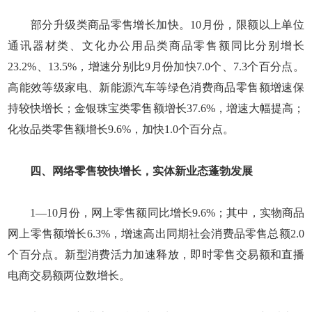
部分升级类商品零售增长加快。10月份，限额以上单位
通讯器材类、文化办公用品类商品零售额同比分别增长
23.2%、13.5%，增速分别比9月份加快7.0个、7.3个百分点。
高能效等级家电、新能源汽车等绿色消费商品零售额增速保
持较快增长；金银珠宝类零售额增长37.6%，增速大幅提高；
化妆品类零售额增长9.6%，加快1.0个百分点。
四、网络零售较快增长，实体新业态蓬勃发展
1—10月份，网上零售额同比增长9.6%；其中，实物商品
网上零售额增长6.3%，增速高出同期社会消费品零售总额2.0
个百分点。新型消费活力加速释放，即时零售交易额和直播
电商交易额两位数增长。