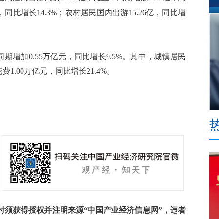
，同比增长14.3%；农村居民国内出游15.26亿，同比增
期增加0.55万亿元，同比增长9.5%。其中，城镇居民
费1.00万亿元，同比增长21.4%。
须获得授权并注明来源“中国产业经济信息网”，违者