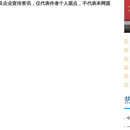
及企业宣传资讯，仅代表作者个人观点，不代表本网观