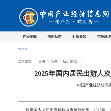
产经要闻
部委动态
时政新闻
市场环境
当前位置
首页
>
新闻
>
统计数据
>
2025年国内居民出游人次达
中国产业经济信息网 时
根据国内居民出游抽样调查统计结果，2025年，国内