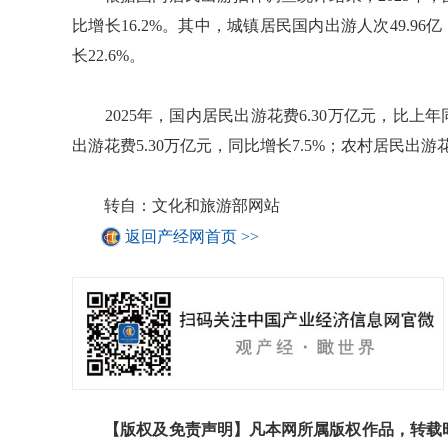
比增长16.2%。其中，城镇居民国内出游人次49.96亿
长22.6%。
2025年，国内居民出游花费6.30万亿元，比上年同
出游花费5.30万亿元，同比增长7.5%；农村居民出游花
转自：文化和旅游部网站
返回产经网首页 >>
【版权及免责声明】凡本网所属版权作品，转载时