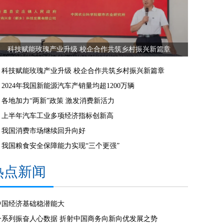
科技赋能玫瑰产业升级 校企合作共筑乡村振兴新篇章
科技赋能玫瑰产业升级 校企合作共筑乡村振兴新篇章
2024年我国新能源汽车产销量均超1200万辆
各地加力“两新”政策 激发消费新活力
上半年汽车工业多项经济指标创新高
我国消费市场继续回升向好
我国粮食安全保障能力实现“三个更强”
热点新闻
中国经济基础稳潜能大
一系列振奋人心数据 折射中国商务向新向优发展之势