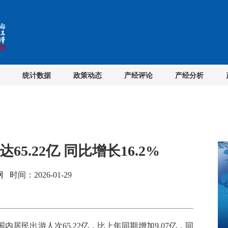
统计数据
政策动态
产经评论
产经分析
65.22亿 同比增长16.2%
间：2026-01-29
居民出游人次65.22亿，比上年同期增加9.07亿，同