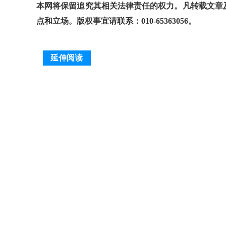
本网将保留追究其相关法律责任的权力。凡转载文章
点和立场。版权事宜请联系：010-65363056。
延伸阅读