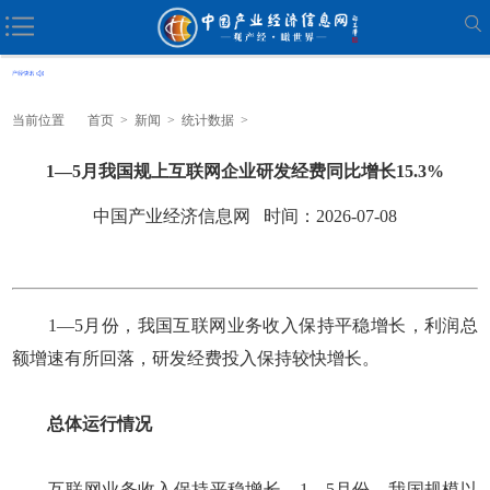
当前位置
首页
>
新闻
>
统计数据
>
1—5月我国规上互联网企业研发经费同比增长15.3%
中国产业经济信息网 时间：2026-07-08
1—5月份，我国互联网业务收入保持平稳增长，利润总
额增速有所回落，研发经费投入保持较快增长。
总体运行情况
互联网业务收入保持平稳增长。1—5月份，我国规模以