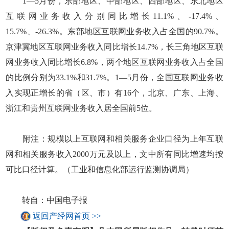
1—5月份，东部地区、中部地区、西部地区、东北地区
互联网业务收入分别同比增长11.1%、-17.4%、
15.7%、-26.3%。东部地区互联网业务收入占全国的90.7%。
京津冀地区互联网业务收入同比增长14.7%，长三角地区互联
网业务收入同比增长6.8%，两个地区互联网业务收入占全国
的比例分别为33.1%和31.7%。1—5月份，全国互联网业务收
入实现正增长的省（区、市）有16个，北京、广东、上海、
浙江和贵州互联网业务收入居全国前5位。
附注：规模以上互联网和相关服务企业口径为上年互联
网和相关服务收入2000万元及以上，文中所有同比增速均按
可比口径计算。（工业和信息化部运行监测协调局）
转自：中国电子报
返回产经网首页 >>