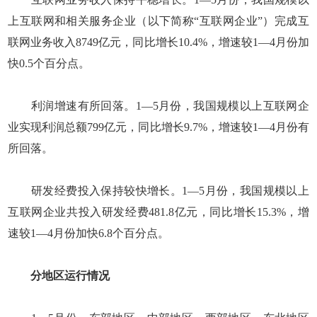
上互联网和相关服务企业（以下简称“互联网企业”）完成互
联网业务收入8749亿元，同比增长10.4%，增速较1—4月份加
快0.5个百分点。
利润增速有所回落。1—5月份，我国规模以上互联网企
业实现利润总额799亿元，同比增长9.7%，增速较1—4月份有
所回落。
研发经费投入保持较快增长。1—5月份，我国规模以上
互联网企业共投入研发经费481.8亿元，同比增长15.3%，增
速较1—4月份加快6.8个百分点。
分地区运行情况