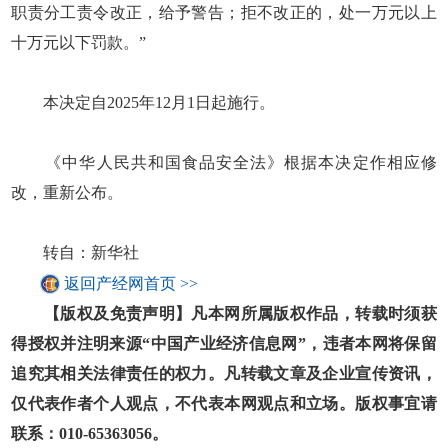
职责分工责令改正，给予警告；拒不改正的，处一万元以上
十万元以下罚款。”
本决定自2025年12月1日起施行。
《中华人民共和国食品安全法》根据本决定作相应修
改，重新公布。
转自：新华社
返回产经网首页 >>
【版权及免责声明】凡本网所属版权作品，转载时须获
得授权并注明来源“中国产业经济信息网”，违者本网将保留
追究其相关法律责任的权力。凡转载文章及企业宣传资讯，
仅代表作者个人观点，不代表本网观点和立场。版权事宜请
联系：010-65363056。