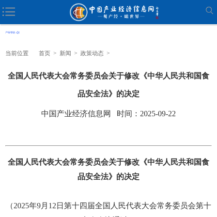
当前位置
首页
>
新闻
>
政策动态
>
全国人民代表大会常务委员会关于修改《中华人民共和国食
品安全法》的决定
中国产业经济信息网 时间：2025-09-22
全国人民代表大会常务委员会关于修改《中华人民共和国食
品安全法》的决定
（2025年9月12日第十四届全国人民代表大会常务委员会第十