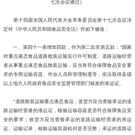
七次会议通过）
第十四届全国人民代表大会常务委员会第十七次会议决
定对《中华人民共和国食品安全法》作如下修改：
一、第四十一条增加四款，作为第二款至第五款：“国家
对重点液态食品道路散装运输实行许可制度。道路运输经营
者从事重点液态食品散装运输，应当有符合保障食品安全要
求的专用运输容器、作业人员和管理制度等，依法取得县级
以上地方人民政府食品安全监督管理部门核发的准运证。
“道路散装运输重点液态食品，发货方应当查验承运的道
路运输经营者的准运证，核验运输容器是否符合保障食品安
全的要求；收货方应当查验承运的道路运输经营者的准运
证、运输记录，核验运输容器铅封是否完整；承运的道路运