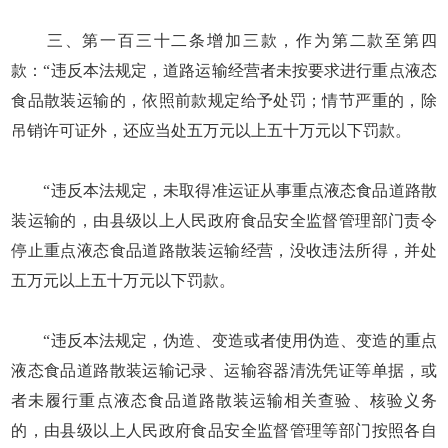
三、第一百三十二条增加三款，作为第二款至第四
款：“违反本法规定，道路运输经营者未按要求进行重点液态
食品散装运输的，依照前款规定给予处罚；情节严重的，除
吊销许可证外，还应当处五万元以上五十万元以下罚款。
“违反本法规定，未取得准运证从事重点液态食品道路散
装运输的，由县级以上人民政府食品安全监督管理部门责令
停止重点液态食品道路散装运输经营，没收违法所得，并处
五万元以上五十万元以下罚款。
“违反本法规定，伪造、变造或者使用伪造、变造的重点
液态食品道路散装运输记录、运输容器清洗凭证等单据，或
者未履行重点液态食品道路散装运输相关查验、核验义务
的，由县级以上人民政府食品安全监督管理等部门按照各自