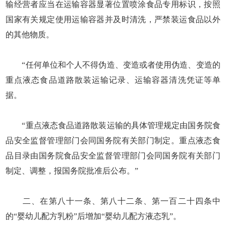
输经营者应当在运输容器显著位置喷涂食品专用标识，按照
国家有关规定使用运输容器并及时清洗，严禁装运食品以外
的其他物质。
“任何单位和个人不得伪造、变造或者使用伪造、变造的
重点液态食品道路散装运输记录、运输容器清洗凭证等单
据。
“重点液态食品道路散装运输的具体管理规定由国务院食
品安全监督管理部门会同国务院有关部门制定。重点液态食
品目录由国务院食品安全监督管理部门会同国务院有关部门
制定、调整，报国务院批准后公布。”
二、在第八十一条、第八十二条、第一百二十四条中
的“婴幼儿配方乳粉”后增加“婴幼儿配方液态乳”。