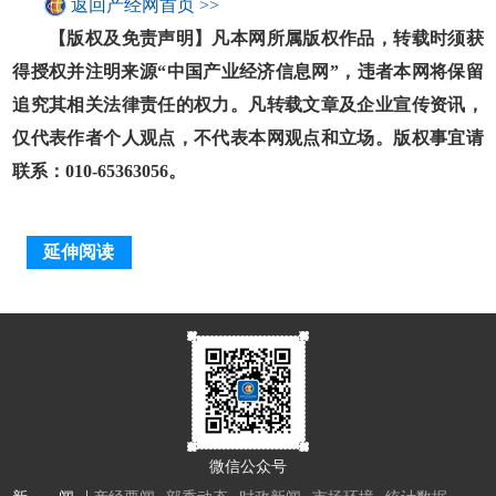
返回产经网首页 >>
【版权及免责声明】凡本网所属版权作品，转载时须获
得授权并注明来源“中国产业经济信息网”，违者本网将保留
追究其相关法律责任的权力。凡转载文章及企业宣传资讯，
仅代表作者个人观点，不代表本网观点和立场。版权事宜请
联系：010-65363056。
延伸阅读
微信公众号