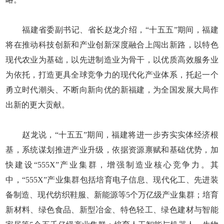
福建省委副书记、省长赵龙介绍，“十五五”期间，福建
将在推动科技创新和产业创新深度融合上闯出新路，以特色
现代农业为基础，以先进制造业为骨干，以优质高效服务业
为依托，打造更具全球竞争力的现代化产业体系，托起一个
勇立时代潮头、不断向新向优的新福建，为全国发展大局作
出新的更大贡献。
赵龙说，“十五五”期间，福建将进一步夯实实体经济根
基，系统谋划推进产业升级，依据资源禀赋和基础优势，加
快建设“555X”产业集群，增强制造业核心竞争力。其
中，“555X”产业集群包括培育电子信息、现代化工、先进装
备制造、现代纺织鞋服、新能源等5个万亿级产业集群；培育
新材料、绿色食品、新型冶金、特色轻工、绿色建材与智能