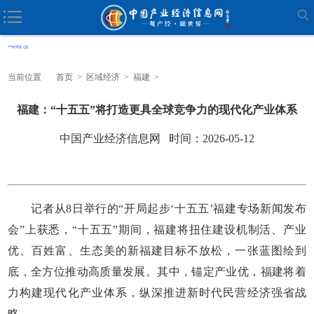
当前位置
首页
>
区域经济
>
福建
>
福建：“十五五”将打造更具全球竞争力的现代化产业体系
中国产业经济信息网 时间：2026-05-12
记者从8日举行的“开局起步‘十五五’福建专场新闻发布
会”上获悉，“十五五”期间，福建将扭住建设机制活、产业
优、百姓富、生态美的新福建目标不放松，一张蓝图绘到
底，全方位推动高质量发展。其中，锚定产业优，福建将着
力构建现代化产业体系，纵深推进新时代民营经济强省战
略。