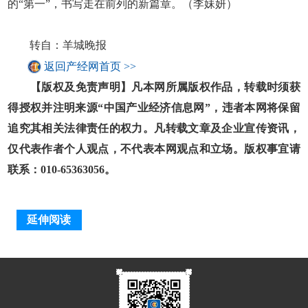
的“第一”，书写走在前列的新篇章。（李妹妍）
转自：羊城晚报
返回产经网首页 >>
【版权及免责声明】凡本网所属版权作品，转载时须获
得授权并注明来源“中国产业经济信息网”，违者本网将保留
追究其相关法律责任的权力。凡转载文章及企业宣传资讯，
仅代表作者个人观点，不代表本网观点和立场。版权事宜请
联系：010-65363056。
延伸阅读