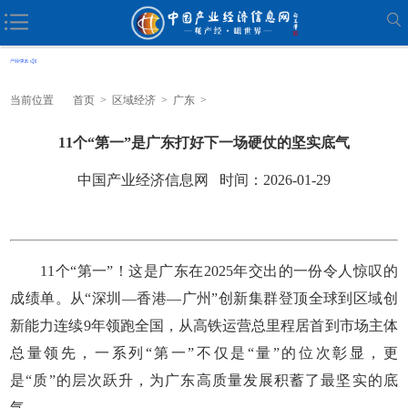
当前位置
首页
>
区域经济
>
广东
>
11个“第一”是广东打好下一场硬仗的坚实底气
中国产业经济信息网 时间：2026-01-29
11个“第一”！这是广东在2025年交出的一份令人惊叹的
成绩单。从“深圳—香港—广州”创新集群登顶全球到区域创
新能力连续9年领跑全国，从高铁运营总里程居首到市场主体
总量领先，一系列“第一”不仅是“量”的位次彰显，更
是“质”的层次跃升，为广东高质量发展积蓄了最坚实的底
气。