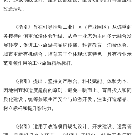
改造活动。
《指引》旨在引导推动工业厂区（产业园区）从偏重商
务接待向侧重沉浸体验升级、从单一业态为主向多元融合发
展转变，促进工业旅游与品牌传播、科普教育、消费体验、
城市更新有机结合，培育若干个体现北京特色、具有行业示
范引领作用的工业旅游精品标杆。
《指引》提出，坚持文产融合、科技赋能、体验为本、
因地制宜和适度超前的原则，避免一哄而上、盲目投入和同
质化建设，统筹兼顾生产安全与旅游开发，注重打造精品、
树立标杆和提升影响力。
《指引》适用于改造项目规划设计、开发建设、运营管