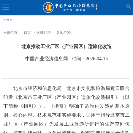
当前位置
首页
>
区域经济
>
各地产经
>
北京推动工业厂区（产业园区）适旅化改造
中国产业经济信息网 时间：2026-04-15
北京市经济和信息化局、北京市文化和旅游局近日联合
印发《北京市工业厂区（产业园区）适旅化改造指引》（以
下简称《指引》）。《指引》明确了适旅化改造的基本原
则、核心内容、技术规范和实施要求，适用于指导北京市工
业厂区（产业园区）为发展工业旅游所进行的生产空间优
化、游览动线设计、服务设施建设、配套功能提升等全流程