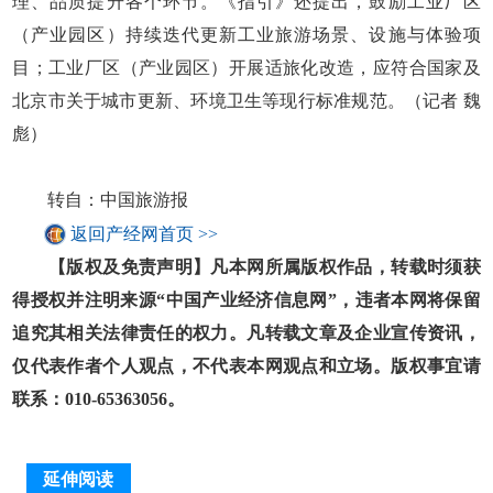
理、品质提升各个环节。《指引》还提出，鼓励工业厂区
（产业园区）持续迭代更新工业旅游场景、设施与体验项
目；工业厂区（产业园区）开展适旅化改造，应符合国家及
北京市关于城市更新、环境卫生等现行标准规范。（记者 魏
彪）
转自：中国旅游报
返回产经网首页 >>
【版权及免责声明】凡本网所属版权作品，转载时须获
得授权并注明来源“中国产业经济信息网”，违者本网将保留
追究其相关法律责任的权力。凡转载文章及企业宣传资讯，
仅代表作者个人观点，不代表本网观点和立场。版权事宜请
联系：010-65363056。
延伸阅读