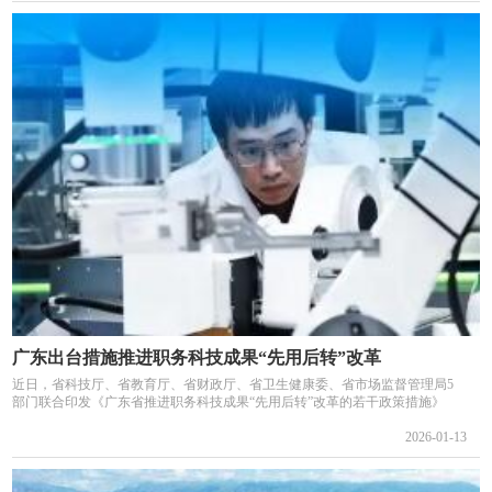
广东出台措施推进职务科技成果“先用后转”改革
近日，省科技厅、省教育厅、省财政厅、省卫生健康委、省市场监督管理局5
部门联合印发《广东省推进职务科技成果“先用后转”改革的若干政策措施》
2026-01-13