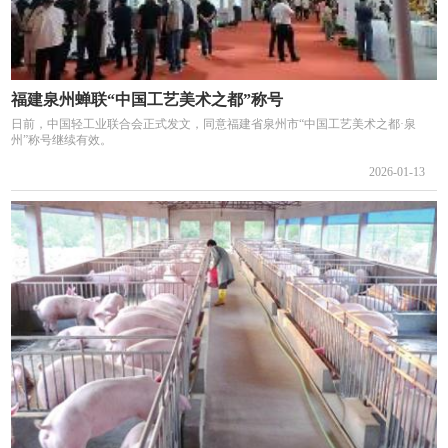
福建泉州蝉联“中国工艺美术之都”称号
日前，中国轻工业联合会正式发文，同意福建省泉州市“中国工艺美术之都·泉
州”称号继续有效。
2026-01-13