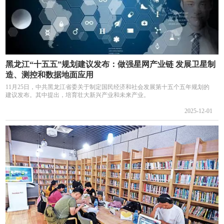
黑龙江“十五五”规划建议发布：做强星网产业链 发展卫星制
造、测控和数据地面应用
11月25日，中共黑龙江省委关于制定国民经济和社会发展第十五个五年规划的
建议发布。其中提出，培育壮大新兴产业和未来产业。
2025-12-01