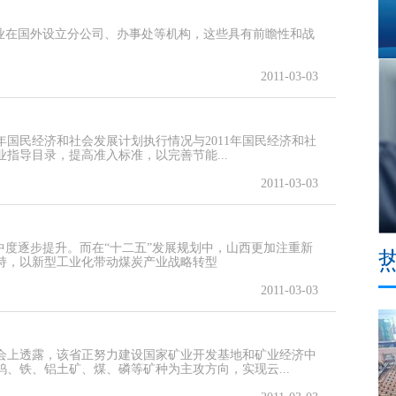
企业在国外设立分公司、办事处等机构，这些具有前瞻性和战
2011-03-03
年国民经济和社会发展计划执行情况与2011年国民经济和社
业指导目录，提高准入标准，以完善节能...
2011-03-03
中度逐步提升。而在“十二五”发展规划中，山西更加注重新
持，以新型工业化带动煤炭产业战略转型
2011-03-03
作会上透露，该省正努力建设国家矿业开发基地和矿业经济中
、铁、铝土矿、煤、磷等矿种为主攻方向，实现云...