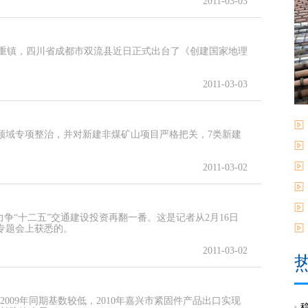
2011-03-03
部重镇，四川省成都市双流县近日正式出台了《创建国家地理
2011-03-03
领域专项整治，并对新建非煤矿山项目严格把关，7类新建
2011-03-02
力争“十二五”交通建设投资再翻一番。这是记者从2月16日
专题会上获悉的。
2011-03-02
009年同期基数较低，2010年嘉兴市紧固件产品出口实现