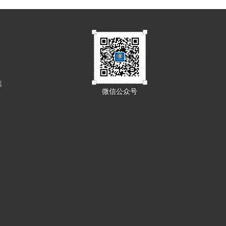
属
微信公众号