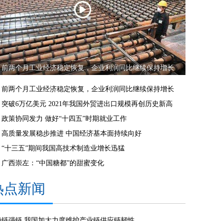
前两个月工业经济稳定恢复，企业利润同比继续保持增长
前两个月工业经济稳定恢复，企业利润同比继续保持增长
突破6万亿美元 2021年我国外贸进出口规模再创历史新高
政策协同发力 做好“十四五”时期就业工作
高质量发展稳步推进 中国经济基本面持续向好
“十三五”期间我国高技术制造业增长迅猛
广西崇左：“中国糖都”的甜蜜变化
热点新闻
稳链强链 我国加大力度维护产业链供应链韧性