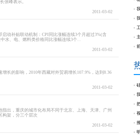
书长张峰表示。
2011-03-02
启动补贴联动机制：CPI同比涨幅连续3个月超过3%(含
中水、电、燃料类价格同比涨幅连续3个...
2011-03-02
的影响，2010年西藏对外贸易增长107.9%，达到8.36
2011-03-02
他指出，重庆的城市化布局不同于北京、上海、天津、广州
区构架，分三个层次
2011-03-02