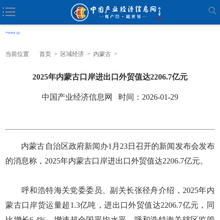
当前位置
首页
>
区域经济
>
内蒙古
>
2025年内蒙古口岸进出口外贸值达2206.7亿元
中国产业经济信息网 时间：2026-01-29
内蒙古自治区政府新闻办1月23日召开的新闻发布会发布
的消息称，2025年内蒙古口岸进出口外贸值达2206.7亿元。
呼和浩特海关党委委员、副关长张径舟介绍，2025年内
蒙古口岸货运量超1.3亿吨，进出口外贸值达2206.7亿元，同
比增长6.4%，增速超全国平均水平。呼和浩特海关辖区监管