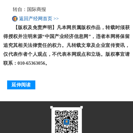
转自：国际商报
返回产经网首页 >>
【版权及免责声明】凡本网所属版权作品，转载时须获
得授权并注明来源“中国产业经济信息网”，违者本网将保留
追究其相关法律责任的权力。凡转载文章及企业宣传资讯，
仅代表作者个人观点，不代表本网观点和立场。版权事宜请
联系：010-65363056。
延伸阅读