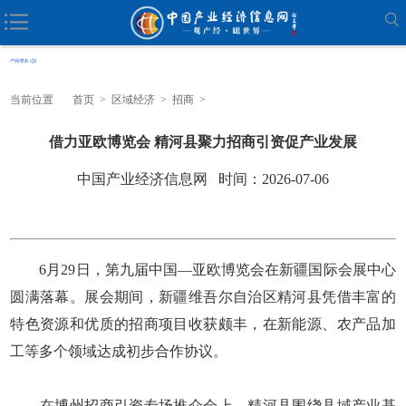
当前位置
首页
>
区域经济
>
招商
>
借力亚欧博览会 精河县聚力招商引资促产业发展
中国产业经济信息网 时间：2026-07-06
6月29日，第九届中国—亚欧博览会在新疆国际会展中心
圆满落幕。展会期间，新疆维吾尔自治区精河县凭借丰富的
特色资源和优质的招商项目收获颇丰，在新能源、农产品加
工等多个领域达成初步合作协议。
在博州招商引资专场推介会上，精河县围绕县域产业基