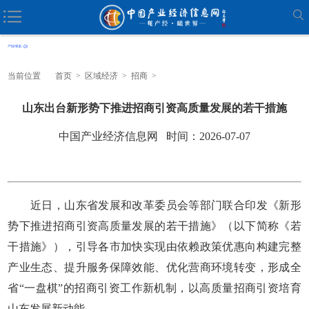
当前位置
首页
>
区域经济
>
招商
>
山东出台新形势下推进招商引资高质量发展的若干措施
中国产业经济信息网 时间：2026-07-07
近日，山东省发展和改革委员会等部门联合印发《新形
势下推进招商引资高质量发展的若干措施》（以下简称《若
干措施》），引导各市加快实现由依赖政策优惠向构建完整
产业生态、提升服务保障效能、优化营商环境转变，形成全
省“一盘棋”的招商引资工作新机制，以高质量招商引资培育
山东发展新动能。