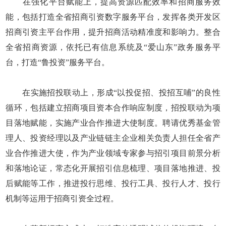
在强化平台赋能上，提高资源匹配效率和招商服务效
能，包括打造全省招商引资数字服务平台，发挥各类开发区
招商引资主平台作用，提升招商活动精准度和影响力。整合
全省招商资源，依托已有信息系统及“爱山东”政务服务平
台，打造“鲁投资”服务平台。
在实施招投联动上，形成“以投促招、投招互哺”的良性
循环，包括建立招商项目资本合作响应制度，招投联动为项
目落地赋能，实施产业合作推进大使制度。聘请优秀基金管
理人、投资经理以及产业链链主企业相关负责人担任全省产
业合作推进大使，作为产业领域专家参与招引项目前景分析
和落地论证，常态化开展招引信息梳理、项目落地推进、投
后赋能等工作，推进投行思维、投行工具、投行人才、投行
机制等运用于招商引资全过程。