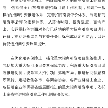
在重塑招商体系上，构建高效有力的招商引资工作新机
制，包括健全山东省推进招商引资工作机制，构建“一盘
棋”的招商引资推进体系，完善招商引资评价体系。制定招商
引资事后评价指标体系，从落地时限、投资强度、亩均产
出、实际贡献等方面对各市已落地的重大招商引资项目进行
评价，推动评价结果与有关任务目标完成认定相结合，以评
价促进招商引资质量提升。
在优化服务保障上，强化重大招商引资项目统筹推进，
包括加大重大招引项目要素保障力度，完善重大招引项目谋
划推进制度，统筹重大招引项目落地布局，推进招商信息有
序流转。定期收集各市、各商会协会、各产业链链主企业、
各招引企业等需要省级层面推进的重大招商引资事项，依托
山东省推进招商引资工作机制解决落实。