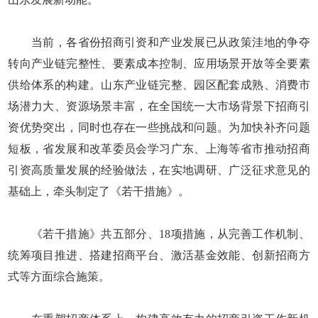
当前，各省份招商引资和产业发展已从政策洼地的争夺
转向产业链完整性、要素成本控制、应用场景开放等全要素
供给体系的构建。山东产业链完整、园区配套成熟、消费市
场潜力大、资源场景丰富，在全国统一大市场背景下招商引
资优势突出，同时也存在一些挑战和问题。为加快补齐问题
短板，省发展和改革委员会学习广东、上海等省市推动招商
引资高质量发展的经验做法，在实地调研、广泛征求意见的
基础上，牵头制定了《若干措施》。
《若干措施》共五部分、18项措施，从完善工作机制、
统筹项目推进、搭建招商平台、激活基金效能、创新招商方
式等方面综合施策。