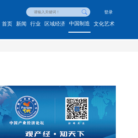
登录
中国制造
首页
新闻
行业
区域经济
文化艺术