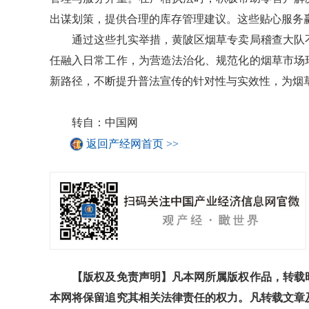
出谋划策，提供合理的库存管理建议。这些贴心服务
通过这些扎实举措，黄陂区烟草专卖局稽查大队不
任融入日常工作，为营造法治化、规范化的烟草市场
新路径，不断提升普法宣传的针对性与实效性，为烟
转自：中国网
返回产经网首页 >>
【版权及免责声明】凡本网所属版权作品，转载时
本网将保留追究其相关法律责任的权力。凡转载文章