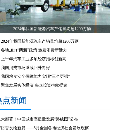
2024年我国新能源汽车产销量均超1200万辆
2024年我国新能源汽车产销量均超1200万辆
各地加力“两新”政策 激发消费新活力
上半年汽车工业多项经济指标创新高
我国消费市场继续回升向好
我国粮食安全保障能力实现“三个更强”
聚焦发展实体经济 央企投资持续提速
热点新闻
重大部署！中国城市高质量发展“路线图”公布
踔厉奋发绘新篇——8月全国各地经济社会发展观察