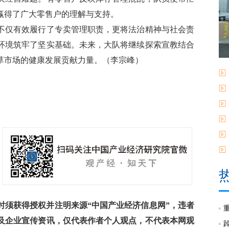
赢得了广大零售户的理解与支持。
仅有效履行了专卖管理职责，更将法治精神与社会责
环境筑牢了坚实基础。未来，大队将继续探索宣教结合
草市场的健康发展贡献力量。（李宗峰）
须获得授权并注明来源“中国产业经济信息网”，违者
及企业宣传资讯，仅代表作者个人观点，不代表本网观