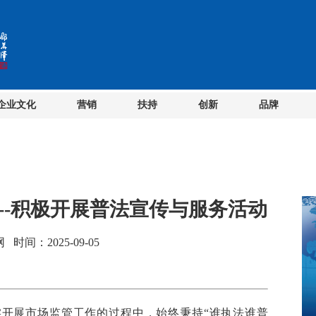
企业文化
营销
扶持
创新
品牌
--积极开展普法宣传与服务活动
间：2025-09-05
实开展市场监管工作的过程中，始终秉持“谁执法谁普