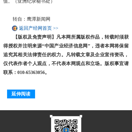
值。（亚洲纪录秘书处）
转自：鹰潭新闻网
返回产经网首页 >>
【版权及免责声明】凡本网所属版权作品，转载时须获
得授权并注明来源“中国产业经济信息网”，违者本网将保留
追究其相关法律责任的权力。凡转载文章及企业宣传资讯，
仅代表作者个人观点，不代表本网观点和立场。版权事宜请
联系：010-65363056。
延伸阅读