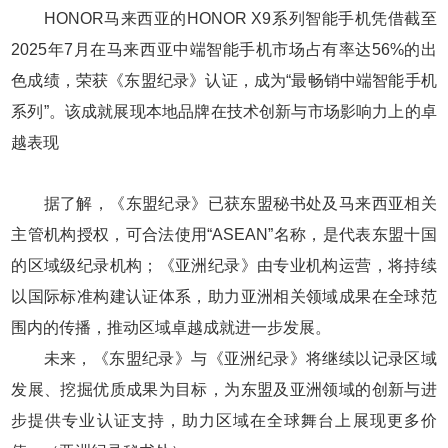
HONOR马来西亚的HONOR X9系列智能手机凭借截至
2025年7月在马来西亚中端智能手机市场占有率达56%的出
色成绩，荣获《东盟纪录》认证，成为“最畅销中端智能手机
系列”。该成就展现本地品牌在技术创新与市场影响力上的卓
越表现
据了解，《东盟纪录》已获东盟秘书处及马来西亚相关
主管机构授权，可合法使用“ASEAN”名称，是代表东盟十国
的区域级纪录机构；《亚洲纪录》由专业机构运营，将持续
以国际标准构建认证体系，助力亚洲相关领域成果在全球范
围内的传播，推动区域卓越成就进一步发展。
未来，《东盟纪录》与《亚洲纪录》将继续以记录区域
发展、挖掘优质成果为目标，为东盟及亚洲领域的创新与进
步提供专业认证支持，助力区域在全球舞台上展现更多价