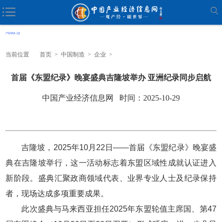
当前位置
首页
>
中国制造
>
企业
>
首届《东盟纪录》晚宴盛典吉隆坡举办 亚洲纪录同步启航
中国产业经济信息网 时间：2025-10-29
吉隆坡，2025年10月22日——首届《东盟纪录》晚宴盛
典在吉隆坡举行，这一活动标志着东盟区域性成就认证进入
新阶段。盛典汇聚政商领域代表、业界专业人士及纪录保持
者，现场达成多项重要成果。
此次盛典与马来西亚担任2025年东盟轮值主席国、第47