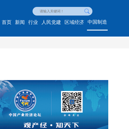
中国制造
首页
新闻
行业
人民党建
区域经济