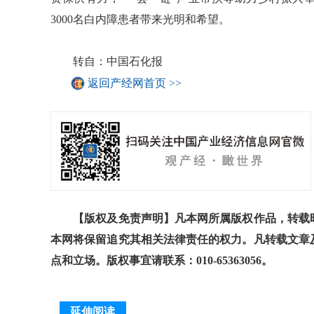
3000名白内障患者带来光明和希望。
转自：中国石化报
返回产经网首页 >>
【版权及免责声明】凡本网所属版权作品，转载时
本网将保留追究其相关法律责任的权力。凡转载文章
点和立场。版权事宜请联系：010-65363056。
延伸阅读