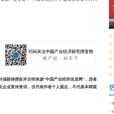
须获得授权并注明来源“中国产业经济信息网”，违者
及企业宣传资讯，仅代表作者个人观点，不代表本网观