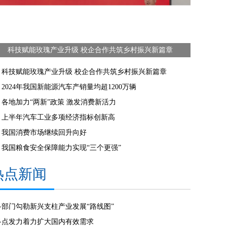
科技赋能玫瑰产业升级 校企合作共筑乡村振兴新篇章
科技赋能玫瑰产业升级 校企合作共筑乡村振兴新篇章
2024年我国新能源汽车产销量均超1200万辆
各地加力“两新”政策 激发消费新活力
上半年汽车工业多项经济指标创新高
我国消费市场继续回升向好
我国粮食安全保障能力实现“三个更强”
热点新闻
多部门勾勒新兴支柱产业发展“路线图”
多点发力着力扩大国内有效需求