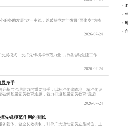
心服务助发展”这一主线，以破解党建与发展“两张皮”为核
2026-07-24
商”发展模式、发挥先锋榜样示范力量，持续推动党建工作
2026-07-24
间显身手
提升基层治理能力的重要抓手，以标准化建阵地、精准化设
续破解基层党员教育难题，着力打通基层党员教育“最后一
2026-07-24
发挥先锋模范作用的实践
服务载体、健全长效机制，引导广大流动党员立足岗位、主