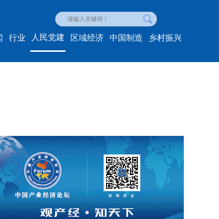
人民党建
闻
行业
区域经济
中国制造
乡村振兴