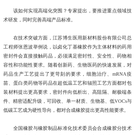
该如何实现高端化突围？专家提出，要推进重点领域技
术研发，同时完善高端产品标准。
在技术突破方面，江苏博生医用新材料股份有限公司总
工程师张恩波举例说，以卤化丁基橡胶作为主体材料的药用
密封件会直接接触药品，必须满足密封性、安全性、药物相
容性和功能性要求。随着创新药、生物医药的快速发展，对
药品生产工艺提出了更苛刻的要求，细胞治疗、mRNA疫
苗、蛋白类药物等药品在超低温工艺和辐照工艺方面都对包
装材料提出更高要求，密封件向低析出、高阻隔、耐极端条
件、精密适配升级，可回收、单一材质、生物基、低VOCs与
低碳工艺成为硬性导向，都对合成橡胶提出更高性能要求。
全国橡胶与橡胶制品标准化技术委员会合成橡胶分技术