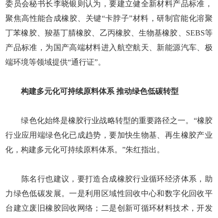
委员会秘书长李晓银则认为，要建立健全新材料产品标准，
聚焦高性能合成橡胶、关键“卡脖子”材料，研制官能化溶聚
丁苯橡胶、羧基丁腈橡胶、乙丙橡胶、生物基橡胶、SEBS等
产品标准，为国产高端材料进入航空航天、新能源汽车、极
端环境等领域提供“通行证”。
构建多元化可持续原料体系 推动绿色低碳转型
绿色化始终是橡胶行业战略转型的重要路径之一。“橡胶
行业应用端绿色化已成趋势，要加快生物基、再生橡胶产业
化，构建多元化可持续原料体系。”朱红指出。
陈名行也建议，要打造合成橡胶行业循环经济体系，助
力绿色低碳发展。一是利用区域性回收中心和数字化回收平
台建立废旧橡胶回收网络；二是创新可循环材料技术，开发