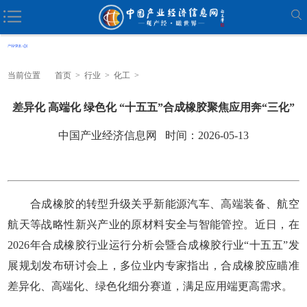
当前位置
首页
>
行业
>
化工
>
差异化 高端化 绿色化 “十五五”合成橡胶聚焦应用奔“三化”
中国产业经济信息网 时间：2026-05-13
合成橡胶的转型升级关乎新能源汽车、高端装备、航空
航天等战略性新兴产业的原材料安全与智能管控。近日，在
2026年合成橡胶行业运行分析会暨合成橡胶行业“十五五”发
展规划发布研讨会上，多位业内专家指出，合成橡胶应瞄准
差异化、高端化、绿色化细分赛道，满足应用端更高需求。