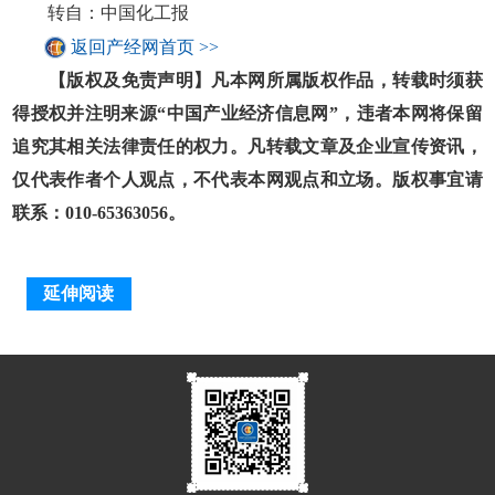
转自：中国化工报
返回产经网首页 >>
【版权及免责声明】凡本网所属版权作品，转载时须获
得授权并注明来源“中国产业经济信息网”，违者本网将保留
追究其相关法律责任的权力。凡转载文章及企业宣传资讯，
仅代表作者个人观点，不代表本网观点和立场。版权事宜请
联系：010-65363056。
延伸阅读