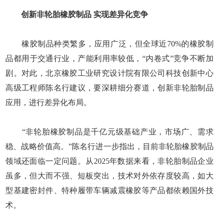
创新非轮胎橡胶制品 实现差异化竞争
橡胶制品种类繁多，应用广泛，但全球近70%的橡胶制
品都用于交通行业，产能利用率较低，“内卷式”竞争不断加
剧。对此，北京橡胶工业研究设计院有限公司科技创新中心
高级工程师陈名行建议，要深耕细分赛道，创新非轮胎制品
应用，进行差异化布局。
“非轮胎橡胶制品是千亿元级基础产业，市场广、需求
稳、战略价值高。”陈名行进一步指出，目前非轮胎橡胶制品
领域还面临一定问题。从2025年数据来看，非轮胎制品企业
虽多，但大而不强、短板突出，技术对外依存度较高，如大
型基建密封件、特种履带车辆减震橡胶等产品都依赖国外技
术。