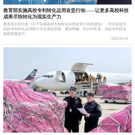
教育部实施高校专利转化运用攻坚行动——让更多高校科技
成果尽快转化为现实生产力
教育部日前印发《关于实施高校专利转化运用攻坚行动的通知》，对全面提升
高校专利转化运用能力作出系统部署。通知明确，到2026年底，高校专利转化
效能明显提升
2026-04-10