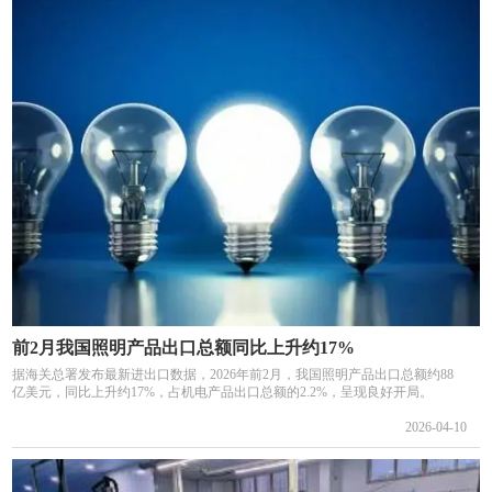
前2月我国照明产品出口总额同比上升约17%
据海关总署发布最新进出口数据，2026年前2月，我国照明产品出口总额约88
亿美元，同比上升约17%，占机电产品出口总额的2.2%，呈现良好开局。
2026-04-10