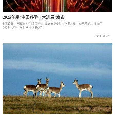
2025年度“中国科学十大进展”发布
3月25日，国家自然科学基金委员会在2026中关村论坛年会开幕式上发布了
2025年度“中国科学十大进展”。
2026-03-26