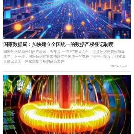
国家数据局：加快建立全国统一的数据产权登记制度
国家数据局局长刘烈宏表示，今年是“十五五”开局之年，也是数据要素价值释
放年。下一步，国家数据局将加快建立全国统一的数据产权登记制度，抓紧出
台建设全国一体化数据市场的政策文件
2026-03-26