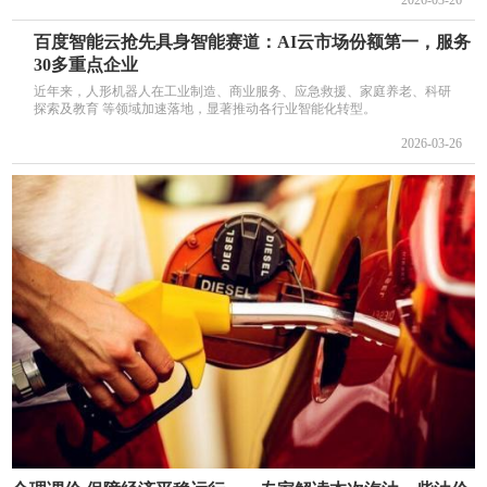
2026-03-26
百度智能云抢先具身智能赛道：AI云市场份额第一，服务
30多重点企业
近年来，人形机器人在工业制造、商业服务、应急救援、家庭养老、科研
探索及教育 等领域加速落地，显著推动各行业智能化转型。
2026-03-26