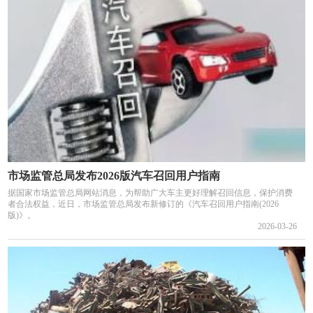
市场监管总局发布2026版汽车召回用户指南
据国家市场监管总局网站消息，为帮助广大车主更好理解召回信息，保护消费
者合法权益，近日，市场监管总局发布新修订的《汽车召回用户指南(2026
版)》。
2026-03-26