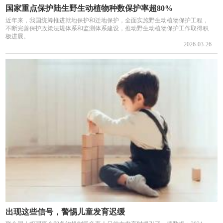
国家重点保护陆生野生动植物种数保护率超80%
近年来，我国统筹推进就地保护和迁地保护，全面实施野生动植物保护工程，
不断完善保护政策法规体系和监测体系建设，推动野生动植物保护工作取得积
极进展。
2026-03-26
出现这些信号，警惕儿童发育迟缓