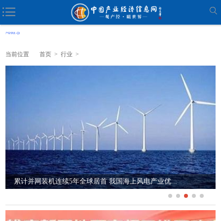
当前位置
首页
>
行业
>
“十五五”我国石化行业发展呈现八大特征