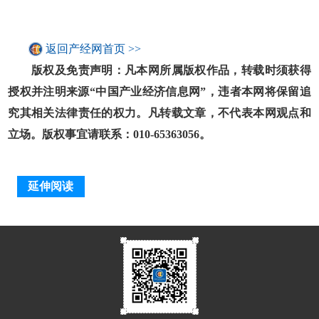
返回产经网首页 >>
版权及免责声明：凡本网所属版权作品，转载时须获得
授权并注明来源“中国产业经济信息网”，违者本网将保留追
究其相关法律责任的权力。凡转载文章，不代表本网观点和
立场。版权事宜请联系：010-65363056。
延伸阅读