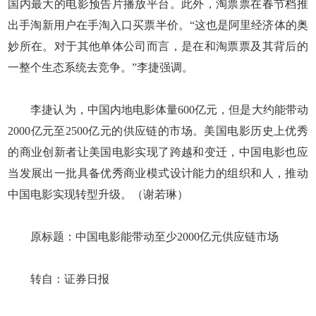
国内最大的电影预告片播放平台。此外，淘票票在春节档推
出手淘新用户在手淘入口买票半价。“这也是阿里经济体的奥
妙所在。对于其他单体公司而言，是在和淘票票及其背后的
一整个生态系统去竞争。”李捷强调。
李捷认为，中国内地电影体量600亿元，但是大约能带动
2000亿元至2500亿元的供应链的市场。美国电影历史上优秀
的商业创新者让美国电影实现了跨越和变迁，中国电影也应
当发展出一批具备优秀商业模式设计能力的组织和人，推动
中国电影实现转型升级。（谢若琳）
原标题：中国电影能带动至少2000亿元供应链市场
转自：证券日报