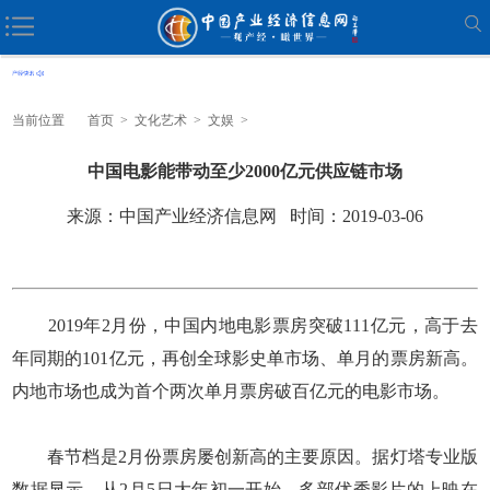
当前位置
首页
>
文化艺术
>
文娱
>
中国电影能带动至少2000亿元供应链市场
来源：中国产业经济信息网 时间：2019-03-06
2019年2月份，中国内地电影票房突破111亿元，高于去
年同期的101亿元，再创全球影史单市场、单月的票房新高。
内地市场也成为首个两次单月票房破百亿元的电影市场。
春节档是2月份票房屡创新高的主要原因。据灯塔专业版
数据显示，从2月5日大年初一开始，多部优秀影片的上映在