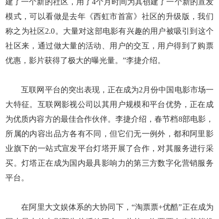
建了一个新的社区，用了4个月时间为其创建了一个新的宣发
模式，可以看做是去年《西虹市首富》社区的升级版，我们
称之为社区2.0。大量对这部电影有兴趣的用户被吸引到这个
社区来，通过做大量的活动、用户的交互，用户得到了购票
优惠，影片获得了极大的曝光量。”李捷介绍。
互联网平台的突出表现，正在成为2月份中国电影市场一
大特征。互联网影视公司以其用户规模和平台优势，正在成
为优质内容方的最佳合作伙伴。李捷介绍，春节档8部电影，
所属的内容出品方各有不同，但它们无一例外，都和阿里影
业旗下的一站式宣发平台灯塔开展了合作，对其服务进行采
买。灯塔正在成为国内最具影响力的第三方数字化营销服务
平台。
在阿里大文娱体系的大协同下，“淘票票+优酷”正在成为