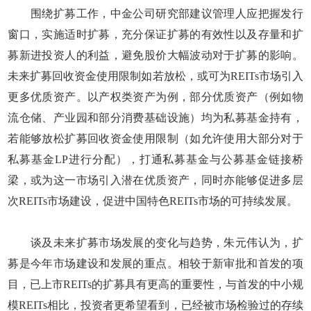
围绕扩募工作，中金公司研究部建议管理人应把握发行
窗口，实施适时扩募，充分保证扩募的有效性以及存量和扩
募新进投资人的利益，避免股价大幅波动对于扩募的影响。
未来扩募回收资金使用限制如若放松，或可为REITs市场引入
更多优质资产。以产权类资产为例，部分优质资产（例如物
流仓储、产业园和部分消费基础设施）均为私募基金持有，
若能够放松扩募回收资金使用限制（如允许使用大部分对于
私募基金LP进行分配），打通私募基金与公募基金链接桥
梁，或为这一市场引入潜在优质资产，同时亦能够促进多层
次REITs市场建设，促进中国特色REITs市场的可持续发展。
谈及未来扩募市场发展的变化与趋势，朱元伟认为，扩
募是今年市场建设和发展的重点。相较于新审批和首发的项
目，已上市REITs的扩募具有更高的重要性，与首发的中小规
模REITs相比，投资者更希望看到，已经被市场检验过的存续