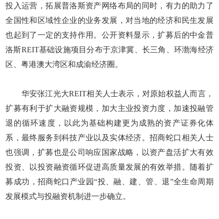
投入运营，拓展普洛斯资产网络布局的同时，有力的助力了
全国性和区域性企业的业务发展，对当地的经济和民生发展
也起到了一定的支持作用。公开资料显示，扩募后的中金普
洛斯REIT基础设施项目分布于京津冀、长三角、环渤海经济
区、粤港澳大湾区和成渝经济圈。
华安张江光大REIT相关人士表示，对原始权益人而言，
扩募有利于扩大融资规模，加大主业投资力度，加速投融管
退的循环速度，以此为基础构建更为成熟的资产证券化体
系，最终服务到科技产业以及实体经济。招商蛇口相关人士
也强调，扩募也是公司响应国家战略，以资产盘活扩大有效
投资、以投资融资循环促进高质量发展的有效举措。随着扩
募成功，招商蛇口产业园“投、融、建、管、退”全生命周期
发展模式与投融资机制进一步确立。