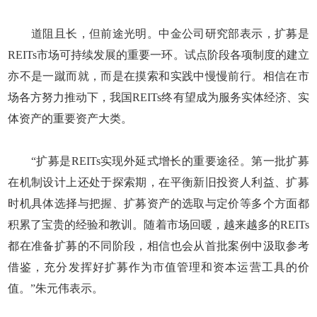
道阻且长，但前途光明。中金公司研究部表示，扩募是
REITs市场可持续发展的重要一环。试点阶段各项制度的建立
亦不是一蹴而就，而是在摸索和实践中慢慢前行。相信在市
场各方努力推动下，我国REITs终有望成为服务实体经济、实
体资产的重要资产大类。
“扩募是REITs实现外延式增长的重要途径。第一批扩募
在机制设计上还处于探索期，在平衡新旧投资人利益、扩募
时机具体选择与把握、扩募资产的选取与定价等多个方面都
积累了宝贵的经验和教训。随着市场回暖，越来越多的REITs
都在准备扩募的不同阶段，相信也会从首批案例中汲取参考
借鉴，充分发挥好扩募作为市值管理和资本运营工具的价
值。”朱元伟表示。