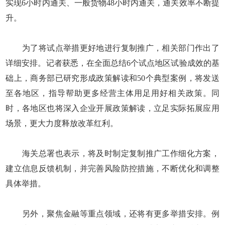
实现6小时内通关、一般货物48小时内通关，通关效率不断提
升。
为了将试点举措更好地进行复制推广，相关部门作出了
详细安排。记者获悉，在全面总结6个试点地区试验成效的基
础上，商务部已研究形成政策解读和50个典型案例，将发送
至各地区，指导帮助更多经营主体用足用好相关政策。同
时，各地区也将深入企业开展政策解读，立足实际拓展应用
场景，更大力度释放改革红利。
海关总署也表示，将及时制定复制推广工作细化方案，
建立信息反馈机制，并完善风险防控措施，不断优化和调整
具体举措。
另外，聚焦金融等重点领域，还将有更多举措安排。例