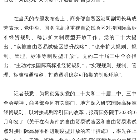
在当天的专题发布会上，商务部自贸区港司副司长马成
芳表示，党中央、国务院高度重视自贸试验区对接国际高标
准经贸规则、稳步扩大制度型开放工作。党的二十大提
出，“实施自由贸易试验区提升战略”，“稳步扩大规则、规
制、管理、标准等制度型开放”。党的二十届三中全会指
出，“主动对接国际高标准经贸规则”，“实现规则、规制、管
理、标准相通相容，打造透明稳定可预期的制度环境”。
记者获悉，为贯彻落实党的二十大和二十届二中、三中
全会精神，商务部会同有关部门、地方深入研究国际高标准
经贸规则，以对接规则牵引国内改革，报请国务院于2023年6
月印发了《关于在有条件的自由贸易试验区和自由贸易港试
点对接国际高标准推进制度型开放的若干措施》，率先在上