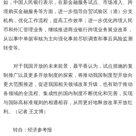
如，中国人民银行表示，在新金融服务试点、市场准入、跨
境购买金融服务等方面，进一步指导自贸试验区（港）分支
机构，优化工作流程，提高工作效率；进一步优化跨境人民
币和外汇管理业务，继续推进商业银行跨境业务展业改革，
从以事中单据审核为主向强化事前尽职调查和事后风险监测
转变等。
对于我国开放的未来前景，聂平香认为，试点措施的复
制推广以及更多开放制度的探索，将推动我国制度型开放向
更大范围推进，促进我国相关领域改革升级，也有助于推动
各领域的全流程、集成性的国内制度不断优化和完善，实现
与国际高标准规则的相通相容，从而更好地释放改革开放红
利。（记者 王文博）
转自：经济参考报