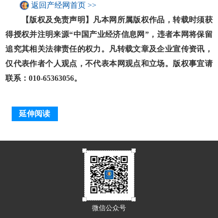
返回产经网首页 >>
【版权及免责声明】凡本网所属版权作品，转载时须获
得授权并注明来源“中国产业经济信息网”，违者本网将保留
追究其相关法律责任的权力。凡转载文章及企业宣传资讯，
仅代表作者个人观点，不代表本网观点和立场。版权事宜请
联系：010-65363056。
延伸阅读
微信公众号