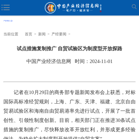
当前位置
首页
>
新闻
>
产经要闻
>
试点措施复制推广 自贸试验区为制度型开放探路
中国产业经济信息网 时间：2024-11-01
记者在10月29日的商务部专题新闻发布会上获悉，对标
国际高标准经贸规则，上海、广东、天津、福建、北京自由
贸易试验区和海南自由贸易港率先进行试点，开展了一批首
创性、引领性制度创新。目前，相关部门正在推进30条试点
措施的复制推广，尽快释放改革开放红利，并形成更多经验
做法，为稳步扩大制度型开放提供“自贸方案”。