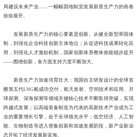
局建设未来产业……一幅幅因地制宜发展新质生产力的画卷
徐徐展开。
发展新质生产力的核心要素是创新。从健全新型举国体
制，到强化企业科技创新主体地位；从促进科技成果转化应
用，到强化人才激励机制，国家创新体系整体效能稳步提升
——围绕创新，各方面支持力度不断加大。
新质生产力加速培育壮大：我国自主研发设计的全球首
艘第五代LNG船成功交付，航天发射、空间技术和应用、月
球探测、深海探测等领域关键核心技术不断取得突破，实现
跨越式发展；以高端装备制造为代表的高新技术产业成为工
业的重要增长引擎，处于全球领先水平；低空经济、人工智
能、生物制造等进入密集创新和加速发展阶段，新产业新业
态开拓了经济发展新蓝海。