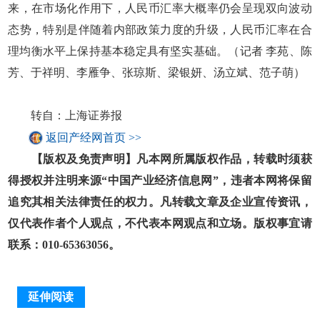
来，在市场化作用下，人民币汇率大概率仍会呈现双向波动
态势，特别是伴随着内部政策力度的升级，人民币汇率在合
理均衡水平上保持基本稳定具有坚实基础。（记者 李苑、陈
芳、于祥明、李雁争、张琼斯、梁银妍、汤立斌、范子萌）
转自：上海证券报
返回产经网首页 >>
【版权及免责声明】凡本网所属版权作品，转载时须获
得授权并注明来源“中国产业经济信息网”，违者本网将保留
追究其相关法律责任的权力。凡转载文章及企业宣传资讯，
仅代表作者个人观点，不代表本网观点和立场。版权事宜请
联系：010-65363056。
延伸阅读