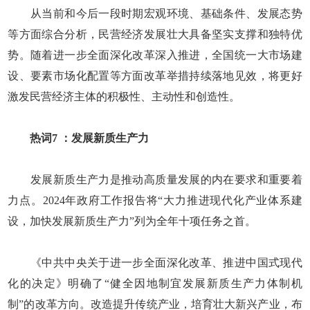
从当前和今后一段时期宏观环境、基础条件、发展态势
等方面综合分析，民营经济发展壮大具备坚实支撑和独特优
势。随着进一步全面深化改革深入推进，全国统一大市场建
设、要素市场化配置等方面改革举措持续落地见效，将更好
激发民营经济主体的积极性、主动性和创造性。
热词7 ：发展新质生产力
发展新质生产力是推动高质量发展的内在要求和重要着
力点。2024年政府工作报告将“大力推进现代化产业体系建
设，加快发展新质生产力”列为全年十项任务之首。
《中共中央关于进一步全面深化改革、推进中国式现代
化的决定》明确了“健全因地制宜发展新质生产力体制机
制”的改革方向。改造提升传统产业，培育壮大新兴产业，布