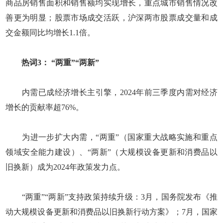
商品房销售面积和销售额均实现增长，重点城市销售情况改
善更为明显；股票市场成交活跃，沪深两市股票成交量和成
交金额同比均增长1.1倍。
热词3： “两重”“两新”
内需已成经济增长主引擎，2024年前三季度内需对经济
增长的贡献率超76%。
为进一步扩大内需，“两重”（国家重大战略实施和重点
领域安全能力建设）、“两新”（大规模设备更新和消费品以
旧换新）成为2024年政策发力点。
“两重”“两新”支持政策持续升级：3月，国务院发布《推
动大规模设备更新和消费品以旧换新行动方案》；7月，国家