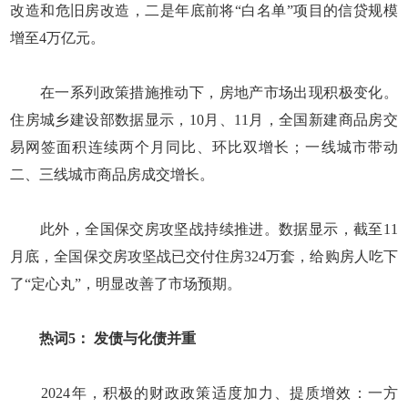
改造和危旧房改造，二是年底前将“白名单”项目的信贷规模
增至4万亿元。
在一系列政策措施推动下，房地产市场出现积极变化。
住房城乡建设部数据显示，10月、11月，全国新建商品房交
易网签面积连续两个月同比、环比双增长；一线城市带动
二、三线城市商品房成交增长。
此外，全国保交房攻坚战持续推进。数据显示，截至11
月底，全国保交房攻坚战已交付住房324万套，给购房人吃下
了“定心丸”，明显改善了市场预期。
热词5： 发债与化债并重
2024年，积极的财政政策适度加力、提质增效：一方