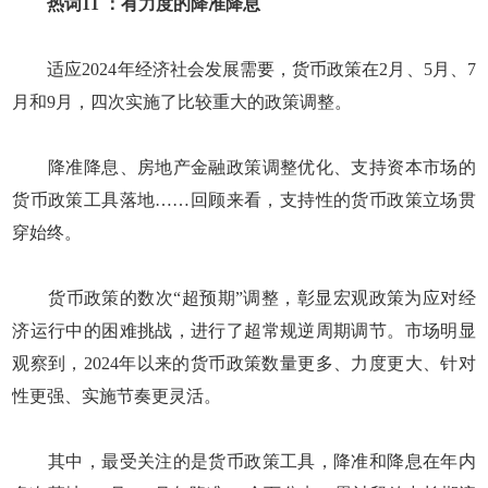
热词11 ：有力度的降准降息
适应2024年经济社会发展需要，货币政策在2月、5月、7
月和9月，四次实施了比较重大的政策调整。
降准降息、房地产金融政策调整优化、支持资本市场的
货币政策工具落地……回顾来看，支持性的货币政策立场贯
穿始终。
货币政策的数次“超预期”调整，彰显宏观政策为应对经
济运行中的困难挑战，进行了超常规逆周期调节。市场明显
观察到，2024年以来的货币政策数量更多、力度更大、针对
性更强、实施节奏更灵活。
其中，最受关注的是货币政策工具，降准和降息在年内