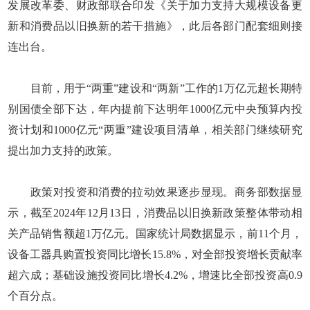
发展改革委、财政部联合印发《关于加力支持大规模设备更
新和消费品以旧换新的若干措施》，此后各部门配套细则接
连出台。
目前，用于“两重”建设和“两新”工作的1万亿元超长期特
别国债全部下达，年内提前下达明年1000亿元中央预算内投
资计划和1000亿元“两重”建设项目清单，相关部门继续研究
提出加力支持的政策。
政策对投资和消费的拉动效果逐步显现。商务部数据显
示，截至2024年12月13日，消费品以旧换新政策整体带动相
关产品销售额超1万亿元。国家统计局数据显示，前11个月，
设备工器具购置投资同比增长15.8%，对全部投资增长贡献率
超六成；基础设施投资同比增长4.2%，增速比全部投资高0.9
个百分点。