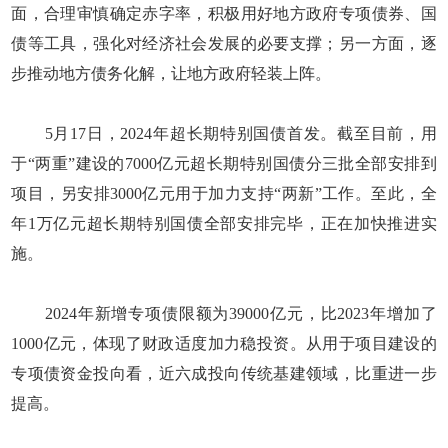
面，合理审慎确定赤字率，积极用好地方政府专项债券、国
债等工具，强化对经济社会发展的必要支撑；另一方面，逐
步推动地方债务化解，让地方政府轻装上阵。
5月17日，2024年超长期特别国债首发。截至目前，用
于“两重”建设的7000亿元超长期特别国债分三批全部安排到
项目，另安排3000亿元用于加力支持“两新”工作。至此，全
年1万亿元超长期特别国债全部安排完毕，正在加快推进实
施。
2024年新增专项债限额为39000亿元，比2023年增加了
1000亿元，体现了财政适度加力稳投资。从用于项目建设的
专项债资金投向看，近六成投向传统基建领域，比重进一步
提高。