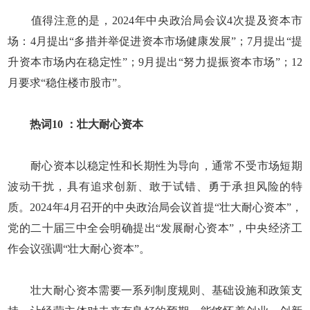
值得注意的是，2024年中央政治局会议4次提及资本市
场：4月提出“多措并举促进资本市场健康发展”；7月提出“提
升资本市场内在稳定性”；9月提出“努力提振资本市场”；12
月要求“稳住楼市股市”。
热词10 ：壮大耐心资本
耐心资本以稳定性和长期性为导向，通常不受市场短期
波动干扰，具有追求创新、敢于试错、勇于承担风险的特
质。2024年4月召开的中央政治局会议首提“壮大耐心资本”，
党的二十届三中全会明确提出“发展耐心资本”，中央经济工
作会议强调“壮大耐心资本”。
壮大耐心资本需要一系列制度规则、基础设施和政策支