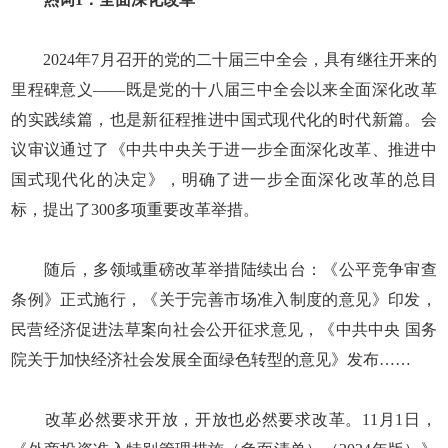
2024年7月召开的党的二十届三中全会，具有继往开来的
里程碑意义——既是党的十八届三中全会以来全面深化改革
的实践续篇，也是新征程推进中国式现代化的时代新篇。会
议审议通过了《中共中央关于进一步全面深化改革、推进中
国式现代化的决定》，明确了进一步全面深化改革的总目
标，提出了300多项重要改革举措。
随后，多领域重磅改革举措陆续出台：《公平竞争审查
条例》正式施行，《关于完善市场准入制度的意见》印发，
民营经济促进法草案向社会公开征求意见，《中共中央 国务
院关于加快经济社会发展全面绿色转型的意见》发布……
改革必然要求开放，开放也必然要求改革。11月1日，