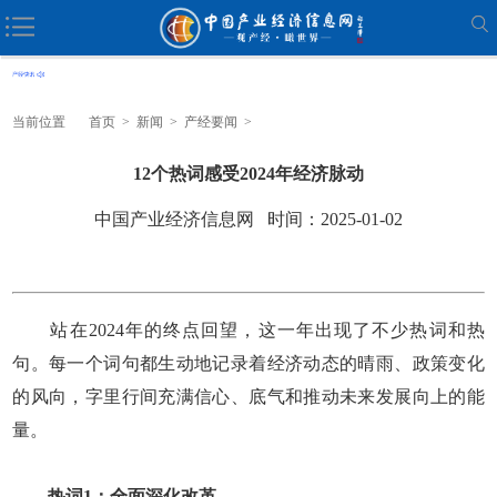
当前位置
首页
>
新闻
>
产经要闻
>
12个热词感受2024年经济脉动
中国产业经济信息网 时间：2025-01-02
站在2024年的终点回望，这一年出现了不少热词和热
句。每一个词句都生动地记录着经济动态的晴雨、政策变化
的风向，字里行间充满信心、底气和推动未来发展向上的能
量。
热词1：全面深化改革