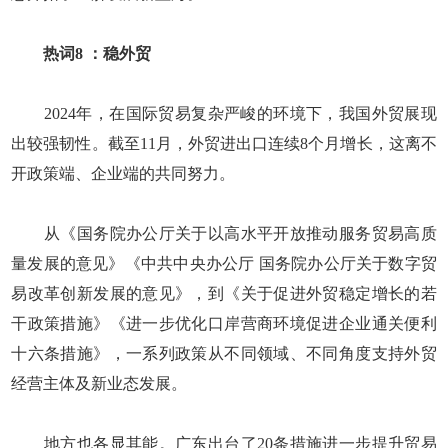
热词8 ：稳外贸
2024年，在国际贸易复杂严峻的环境下，我国外贸展现
出较强韧性。截至11月，外贸进出口连续8个月增长，这离不
开政策端、企业端的共同努力。
从《国务院办公厅关于以高水平开放推动服务贸易高质
量发展的意见》《中共中央办公厅 国务院办公厅关于数字贸
易改革创新发展的意见》，到《关于促进外贸稳定增长的若
干政策措施》《进一步优化口岸营商环境促进企业通关便利
十六条措施》，一系列政策从不同领域、不同角度支持外贸
经营主体及新业态发展。
地方也各显其能。广东出台了20条措施进一步提升贸易