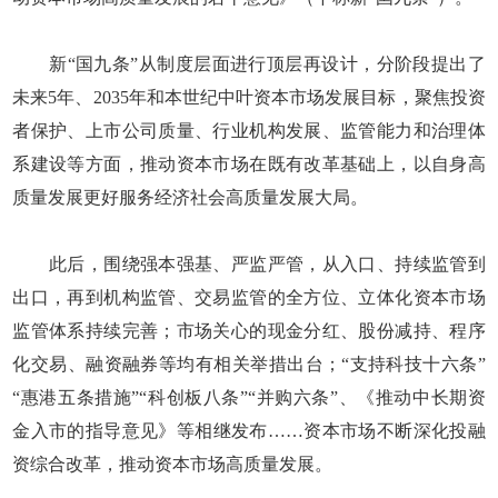
新“国九条”从制度层面进行顶层再设计，分阶段提出了
未来5年、2035年和本世纪中叶资本市场发展目标，聚焦投资
者保护、上市公司质量、行业机构发展、监管能力和治理体
系建设等方面，推动资本市场在既有改革基础上，以自身高
质量发展更好服务经济社会高质量发展大局。
此后，围绕强本强基、严监严管，从入口、持续监管到
出口，再到机构监管、交易监管的全方位、立体化资本市场
监管体系持续完善；市场关心的现金分红、股份减持、程序
化交易、融资融券等均有相关举措出台；“支持科技十六条”
“惠港五条措施”“科创板八条”“并购六条”、《推动中长期资
金入市的指导意见》等相继发布……资本市场不断深化投融
资综合改革，推动资本市场高质量发展。