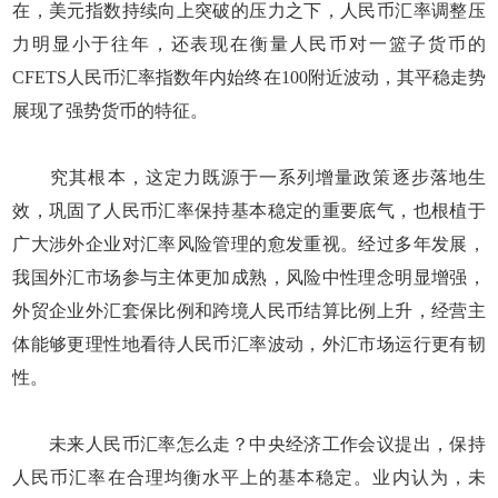
在，美元指数持续向上突破的压力之下，人民币汇率调整压
力明显小于往年，还表现在衡量人民币对一篮子货币的
CFETS人民币汇率指数年内始终在100附近波动，其平稳走势
展现了强势货币的特征。
究其根本，这定力既源于一系列增量政策逐步落地生
效，巩固了人民币汇率保持基本稳定的重要底气，也根植于
广大涉外企业对汇率风险管理的愈发重视。经过多年发展，
我国外汇市场参与主体更加成熟，风险中性理念明显增强，
外贸企业外汇套保比例和跨境人民币结算比例上升，经营主
体能够更理性地看待人民币汇率波动，外汇市场运行更有韧
性。
未来人民币汇率怎么走？中央经济工作会议提出，保持
人民币汇率在合理均衡水平上的基本稳定。业内认为，未