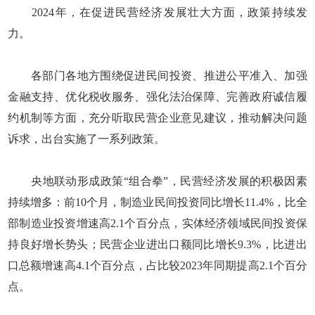
2024年，在促进民营经济发展壮大方面，政策持续发
力。
各部门各地方围绕促进民间投资、推进公平准入、加强
金融支持、优化税收服务、强化法治保障、完善政府诚信履
约机制等方面，充分听取民营企业意见建议，推动解决问题
诉求，出台实施了一系列政策。
央地联动形成政策“组合拳”，民营经济发展的积极因素
持续增多：前10个月，制造业民间投资同比增长11.4%，比全
部制造业投资增速高2.1个百分点，实体经济领域民间投资保
持良好增长势头；民营企业进出口额同比增长9.3%，比进出
口总额增速高4.1个百分点，占比较2023年同期提高2.1个百分
点。