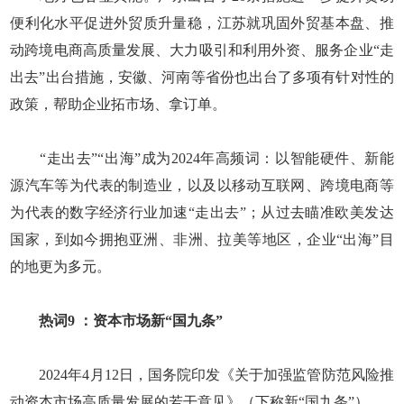
便利化水平促进外贸质升量稳，江苏就巩固外贸基本盘、推
动跨境电商高质量发展、大力吸引和利用外资、服务企业“走
出去”出台措施，安徽、河南等省份也出台了多项有针对性的
政策，帮助企业拓市场、拿订单。
“走出去”“出海”成为2024年高频词：以智能硬件、新能
源汽车等为代表的制造业，以及以移动互联网、跨境电商等
为代表的数字经济行业加速“走出去”；从过去瞄准欧美发达
国家，到如今拥抱亚洲、非洲、拉美等地区，企业“出海”目
的地更为多元。
热词9 ：资本市场新“国九条”
2024年4月12日，国务院印发《关于加强监管防范风险推
动资本市场高质量发展的若干意见》（下称新“国九条”）。