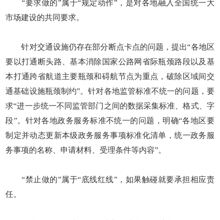
“要求做的”属于“规定动作”，是对各地融入全国统一大
市场建设的共同要求。
针对交通设施仍存在部分断点卡点的问题，提出“各地区
要以打通断头路、基本消除国家公路网省际瓶颈路段以及基
本打通跨省航道主要瓶颈和碍航节点为重点，破除区域间交
通基础设施瓶颈制约”。针对各地监管标准不统一的问题，要
求“进一步统一不同监管部门之间的数据采集标准、格式、字
段”。针对各地政务服务标准不统一的问题，明确“各地区要
制定并动态更新本级政务服务事项标准化清单，统一政务服
务事项的名称、申请材料、受理条件等内容”。
“禁止做的”属于“底线红线”，如果触碰就要承担相应责
任。