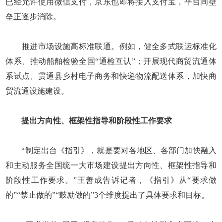
已经允许使用微信支付，京东也即将接入支付宝，平台间壁
垒正逐步消除。
推进市场设施高标准联通。例如，健全多式联运标准化
体系、推动船舶检验全国“通检互认”；开展现代商贸流通体
系试点、贯通县乡村电子商务和快递物流配送体系，加快商
贸流通设施建设。
提出方向性、框架性指导和阶段性工作要求
“制定出台《指引》，就是要对各地区、各部门加快融入
和主动服务全国统一大市场建设提出方向性、框架性指导和
阶段性工作要求。”王善成告诉记者，《指引》从“要求做
的”“禁止做的”“鼓励做的”3个维度提出了具体要求和目标。