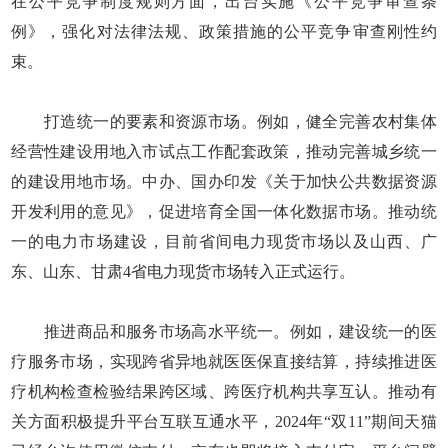
在公平竞争制度规则方面，出台实施《公平竞争审查条
例》，强化对法律法规、政策措施的公平竞争审查刚性约
束。
打造统一的要素和资源市场。例如，健全完善农村集体
经营性建设用地入市试点工作配套政策，推动完善城乡统一
的建设用地市场。中办、国办印发《关于加快公共数据资源
开发利用的意见》，促进培育全国一体化数据市场。推动统
一的电力市场建设，目前省间电力现货市场以及山西、广
东、山东、甘肃4省电力现货市场转入正式运行。
推进商品和服务市场高水平统一。例如，建设统一的医
疗服务市场，实现跨省异地就医医保直接结算，持续推进医
疗机构检查检验结果跨区域、跨医疗机构共享互认。推动有
关方面积极提升平台互联互通水平，2024年“双11”期间天猫