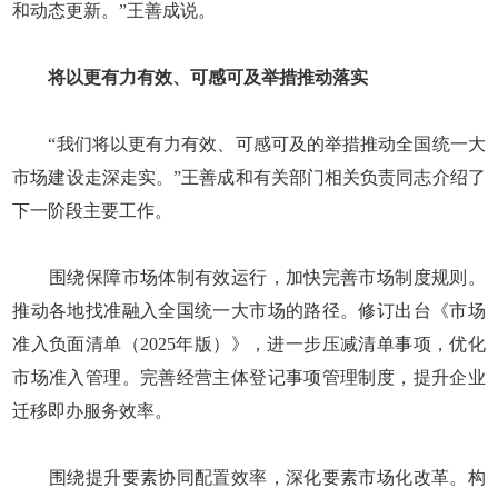
和动态更新。”王善成说。
将以更有力有效、可感可及举措推动落实
“我们将以更有力有效、可感可及的举措推动全国统一大
市场建设走深走实。”王善成和有关部门相关负责同志介绍了
下一阶段主要工作。
围绕保障市场体制有效运行，加快完善市场制度规则。
推动各地找准融入全国统一大市场的路径。修订出台《市场
准入负面清单（2025年版）》，进一步压减清单事项，优化
市场准入管理。完善经营主体登记事项管理制度，提升企业
迁移即办服务效率。
围绕提升要素协同配置效率，深化要素市场化改革。构