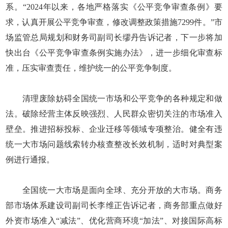
系。“2024年以来，各地严格落实《公平竞争审查条例》要
求，认真开展公平竞争审查，修改调整政策措施7299件。”市
场监管总局规划和财务司副司长缪丹告诉记者，下一步将加
快出台《公平竞争审查条例实施办法》，进一步细化审查标
准，压实审查责任，维护统一的公平竞争制度。
清理废除妨碍全国统一市场和公平竞争的各种规定和做
法。破除经营主体反映强烈、人民群众密切关注的市场准入
壁垒。推进招标投标、企业迁移等领域专项整治。健全有违
统一大市场问题线索转办核查整改长效机制，适时对典型案
例进行通报。
全国统一大市场是面向全球、充分开放的大市场。商务
部市场体系建设司副司长李维正告诉记者，商务部重点做好
外资市场准入“减法”、优化营商环境“加法”、对接国际高标