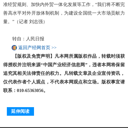
准经贸规则、加快内外贸一体化发展等工作，“我们将不断完
善高水平对外开放体制机制，为建设全国统一大市场贡献力
量。”（记者 刘志强）
转自：人民日报
返回产经网首页 >>
【版权及免责声明】凡本网所属版权作品，转载时须获
得授权并注明来源“中国产业经济信息网”，违者本网将保留
追究其相关法律责任的权力。凡转载文章及企业宣传资讯，
仅代表作者个人观点，不代表本网观点和立场。版权事宜请
联系：010-65363056。
延伸阅读