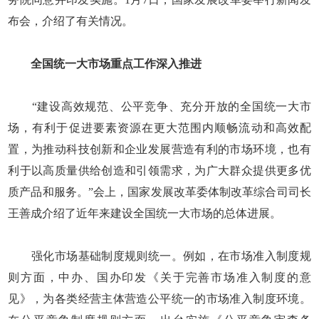
布会，介绍了有关情况。
全国统一大市场重点工作深入推进
“建设高效规范、公平竞争、充分开放的全国统一大市
场，有利于促进要素资源在更大范围内顺畅流动和高效配
置，为推动科技创新和企业发展营造有利的市场环境，也有
利于以高质量供给创造和引领需求，为广大群众提供更多优
质产品和服务。”会上，国家发展改革委体制改革综合司司长
王善成介绍了近年来建设全国统一大市场的总体进展。
强化市场基础制度规则统一。例如，在市场准入制度规
则方面，中办、国办印发《关于完善市场准入制度的意
见》，为各类经营主体营造公平统一的市场准入制度环境。