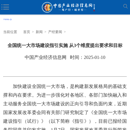
当前位置
首页
>
新闻
>
产经要闻
>
全国统一大市场建设指引实施 从3个维度提出要求和目标
中国产业经济信息网 时间：2025-01-10
加快建设全国统一大市场，是构建新发展格局的基础支
撑和内在要求。为进一步强化对各地区、各部门加快融入和
主动服务全国统一大市场建设的正向引导和负面约束，近期
国家发展改革委会同有关部门研究制定了《全国统一大市场
建设指引（试行）》（以下简称《指引》），目前已报经国
务院同意并印发实施。1月7日，国家发展改革委举行新闻发